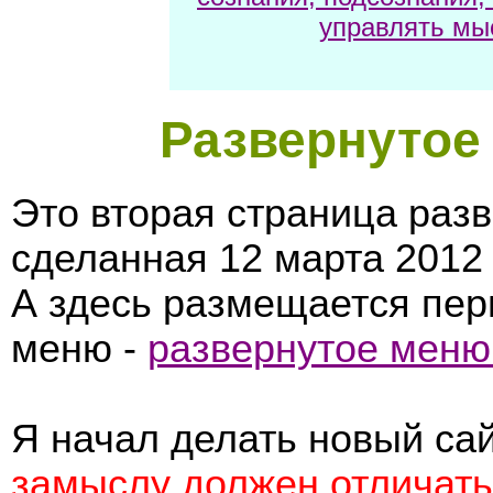
управлять мы
Развернутое
Это вторая страница разв
сделанная 12 марта 2012 
А здесь размещается пер
меню -
развернутое меню
Я начал делать новый са
замыслу должен отличать