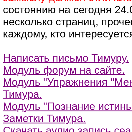
состоянию на сегодня 24.
несколько страниц, проч
каждому, кто интересует
Написать письмо Тимуру.
Модуль форум на сайте.
Модуль "Упражнения "Мен
Тимура.
Модуль "Познание истины
Заметки Тимура.
Скачать аудио запись сеа