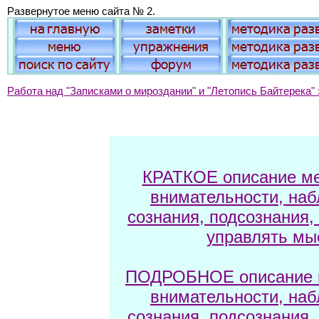
Развернутое меню сайта № 2.
Работа над "Записками о мироздании" и "Летопись Байтерека" 
КРАТКОЕ описание ме
внимательности, наб
сознания, подсознания,
управлять мы
ПОДРОБНОЕ описание м
внимательности, наб
сознания, подсознания,