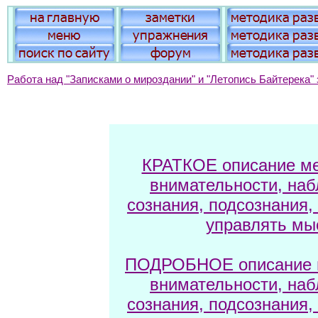
Работа над "Записками о мироздании" и "Летопись Байтерека" 
КРАТКОЕ описание ме
внимательности, наб
сознания, подсознания,
управлять мы
ПОДРОБНОЕ описание м
внимательности, наб
сознания, подсознания,