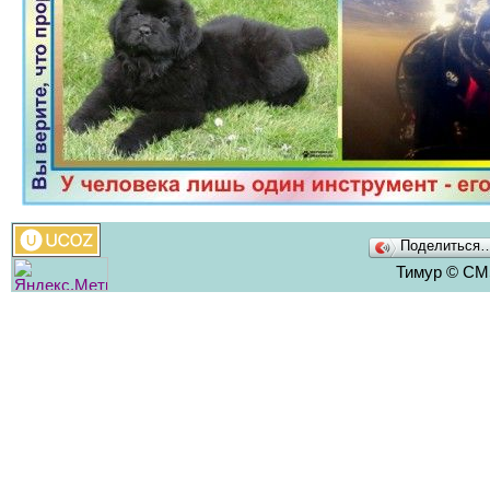
Поделиться
Тимур © CMS