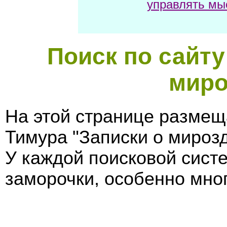
управлять мы
Поиск по сайту
миро
На этой странице размещ
Тимура "Записки о мирозд
У каждой поисковой сист
заморочки, особенно мног