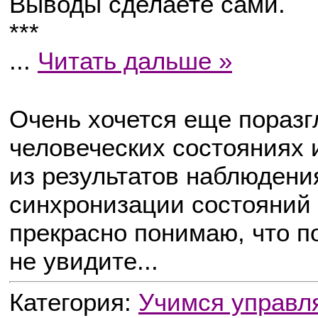
Выводы сделаете сами.
***
...
Читать дальше »
Очень хочется еще поразг
человеческих состояниях 
из результатов наблюдени
синхронизации состояний о
прекрасно понимаю, что п
не увидите...
Категория:
Учимся управл