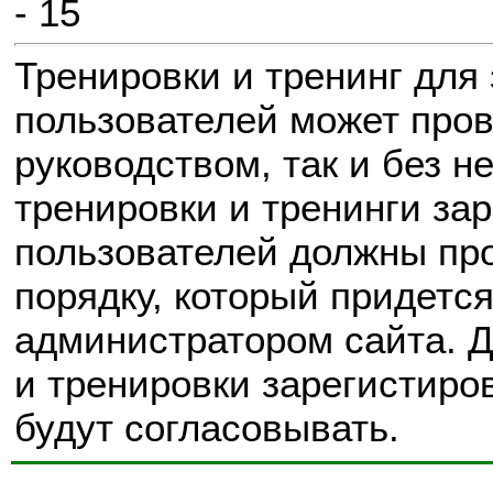
- 15
Тренировки и тренинг для
пользователей может пров
руководством, так и без н
тренировки и тренинги за
пользователей должны пр
порядку, который придется
администратором сайта. 
и тренировки зарегистир
будут согласовывать.