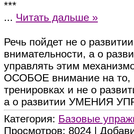
***
...
Читать дальше »
Речь пойдет не о развити
внимательности, а о раз
управлять этим механизм
ОСОБОЕ внимание на то, ч
тренировках и не о развит
а о развитии УМЕНИЯ УП
Категория:
Базовые упраж
Просмотров: 8024 | Добав