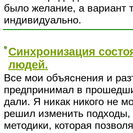
было желание, а вариант 
индивидуально.
Синхронизация состо
людей.
Все мои объяснения и раз
предпринимал в прошедшие
дали. Я никак никого не мо
решил изменить подходы, 
методики, которая позво