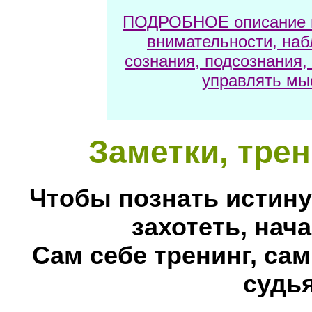
ПОДРОБНОЕ описание м
внимательности, наб
сознания, подсознания,
управлять мы
Заметки, трен
Чтобы познать истину
захотеть, нача
Сам себе тренинг, сам
судья