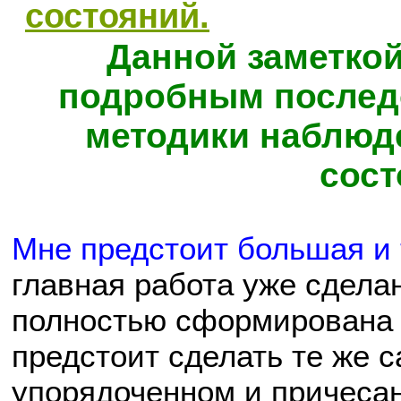
состояний.
Данной заметкой
подробным послед
методики наблюд
сост
Мне предстоит большая и 
главная работа уже сдела
полностью сформирована 
предстоит сделать те же с
упорядоченном и причесан