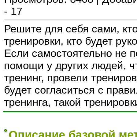
- 17
Решите для себя сами, кт
тренировки, кто будет ру
Если самостоятельно не п
помощи у других людей, ч
тренинг, провели трениров
будет согласиться с прав
тренинга, такой тренировк
Описание базовой мет