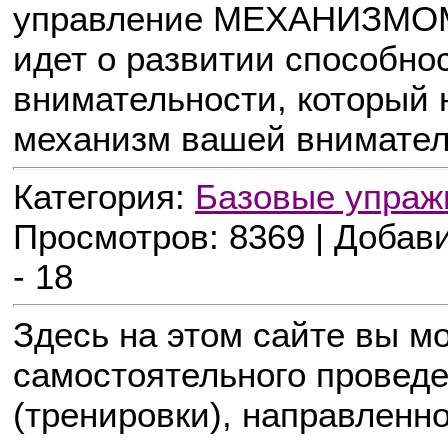
управление МЕХАНИЗМОМ 
идет о развитии способ
внимательности, который 
механизм вашей внимател
Категория:
Базовые упраж
Просмотров: 8369 | Добав
- 18
Здесь на этом сайте вы м
самостоятельного проведе
(тренировки), направленно