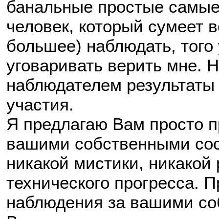
банальные простые самые
человек, который сумеет в
большее) наблюдать, того
уговаривать верить мне.
наблюдателем результаты 
участия.
Я предлагаю Вам просто 
вашими собственными сос
никакой мистики, никакой 
технического прогресса. 
наблюдения за вашими со