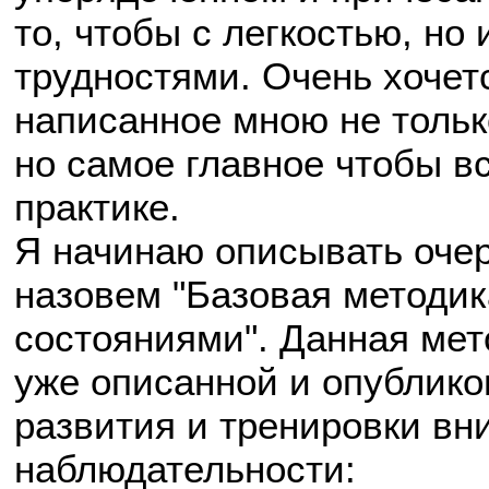
то, чтобы с легкостью, но
трудностями. Очень хочетс
написанное мною не тольк
но самое главное чтобы в
практике.
Я начинаю описывать очер
назовем "Базовая методи
состояниями". Данная ме
уже описанной и опублико
развития и тренировки вн
наблюдательности: