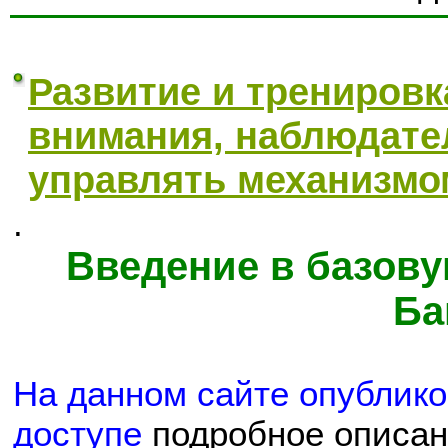
Развитие и тренировк
внимания, наблюдате
управлять механизмо
.
Введение в базову
Ба
На данном сайте опублик
доступе
подробное описан