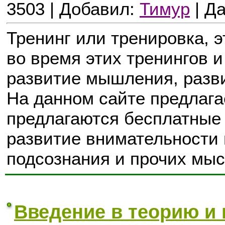
3503 | Добавил:
Тимур
| Д
Тренинг или тренировка, э
во время этих тренингов 
развитие мышления, разви
На данном сайте предлага
предлагаются бесплатные 
развитие внимательности 
подсознания и прочих мы
Введение в теорию и 