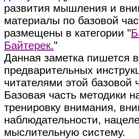
развития мышления и вни
материалы по базовой час
размещены в категории "
Б
Байтерек.
"
Данная заметка пишется в
предварительных инструк
читателями этой базовой 
Базовая часть методики н
тренировку внимания, вни
наблюдательности, нацел
мыслительную систему.