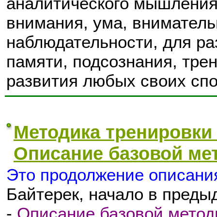
аналитического мышления,
внимания, ума, вниматель
наблюдательности, для ра
памяти, подсознания, тре
развития любых своих спо
Методика тренировки
Описание базовой мет
Это продолжение описани
Байтерек, начало в преды
-
Описание базовой методи