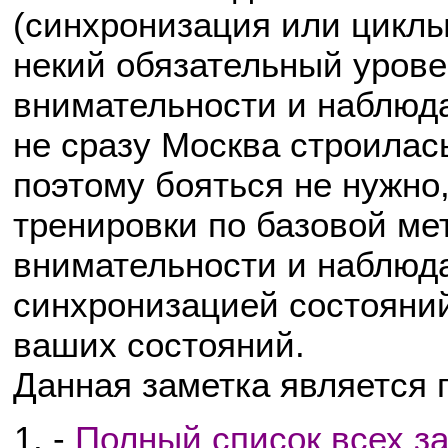
(синхронизация или циклы
некий обязательный урове
внимательности и наблюда
не сразу Москва строилась
поэтому бояться не нужно
тренировки по базовой ме
внимательности и наблюда
синхронизацией состояний
ваших состояний.
Данная заметка является
-
Полный список всех за