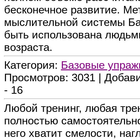
бесконечное развитие. Ме
мыслительной системы Ба
быть использована людьми
возраста.
Категория:
Базовые упраж
Просмотров: 3031 | Добав
- 16
Любой тренинг, любая тре
полностью самостоятельн
него хватит смелости, наг