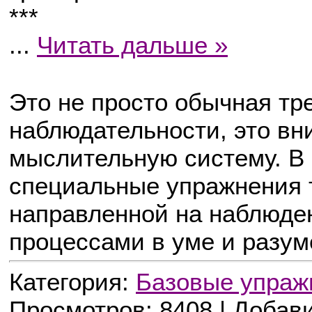
***
...
Читать дальше »
Это не просто обычная тр
наблюдательности, это вн
мыслительную систему. В
специальные упражнения 
направленной на наблюде
процессами в уме и разум
Категория:
Базовые упраж
Просмотров: 8408 | Добав