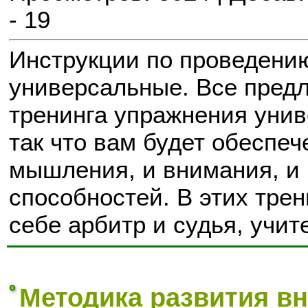
- 19
Инструкции по проведению
универсальные. Все предл
тренинга упражнения унив
так что вам будет обеспеч
мышления, и внимания, и
способностей. В этих трен
себе арбитр и судья, учит
Методика развития в