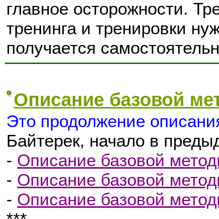
главное осторожности. Тр
тренинга и тренировки нуж
получается самостоятельн
Описание базовой мет
Это продолжение описани
Байтерек, начало в преды
-
Описание базовой методи
-
Описание базовой методи
-
Описание базовой методи
***