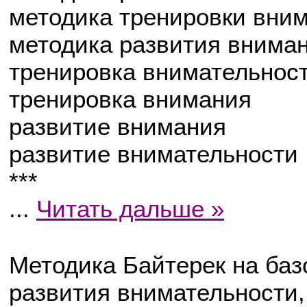
методика тренировки вни
методика развития внима
тренировка внимательнос
тренировка внимания
развитие внимания
развитие внимательности
***
...
Читать дальше »
Методика Байтерек на баз
развития внимательности,