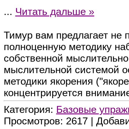
...
Читать дальше »
Тимур вам предлагает не 
полноценную методику на
собственной мыслительно
мыслительной системой о
методики якорения ("якоре
концентрируется внимание
Категория:
Базовые упраж
Просмотров: 2617 | Добав