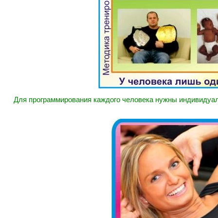
Для программирования каждого человека нужны индивидуал