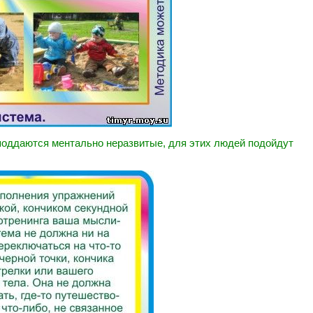
поддаются ментально неразвитые, для этих людей подойдут