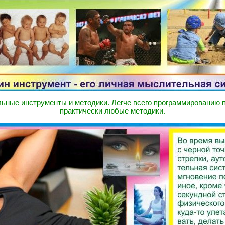
ьные инструменты и методики. Легче всего программированию 
практически любые методики.