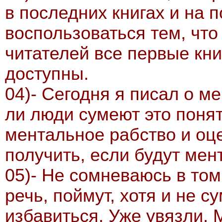
в последних книгах и на п
воспользоваться тем, что
читателей все первые кн
доступны.
04)- Сегодня я писал о м
ли люди сумеют это поня
ментальное рабство и оце
получить, если будут ме
05)- Не сомневаюсь в том
речь, поймут, хотя и не с
избавиться. Уже увязли. 