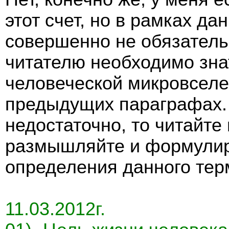
этот счет, но в рамках да
совершенно не обязательн
читателю необходимо зна
человеческой микровселен
предыдущих параграфах.
недостаточно, то читайте
размышляйте и формулир
определения данного тер
11.03.2012г.