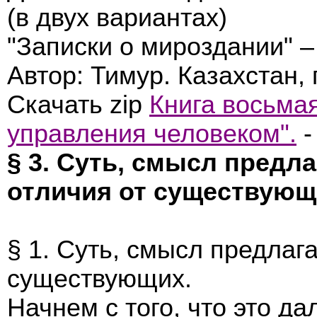
(в двух вариантах)
"Записки о мироздании" –
Автор: Тимур. Казахстан, 
Скачать zip
Книга восьмая
управления человеком".
-
§ 3. Суть, смысл предл
отличия от существующ
§ 1. Суть, смысл предлаг
существующих.
Начнем с того, что это да