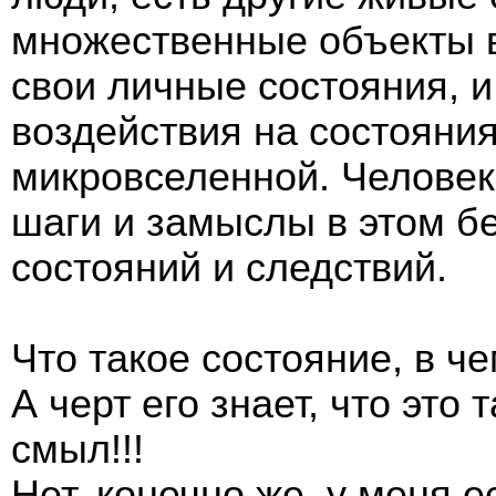
множественные объекты 
свои личные состояния, 
воздействия на состояни
микровселенной. Человек
шаги и замыслы в этом б
состояний и следствий.
Что такое состояние, в ч
А черт его знает, что это
смыл!!!
Нет, конечно же, у меня 