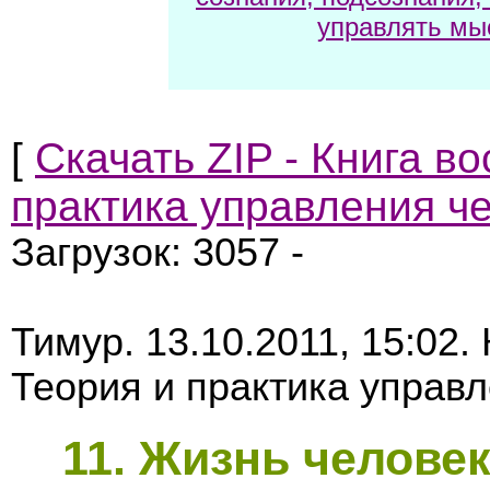
управлять мы
[
Скачать ZIP - Книга в
практика управления че
Загрузок: 3057 -
Тимур. 13.10.2011, 15:02.
Теория и практика управл
11
. Жизнь человек