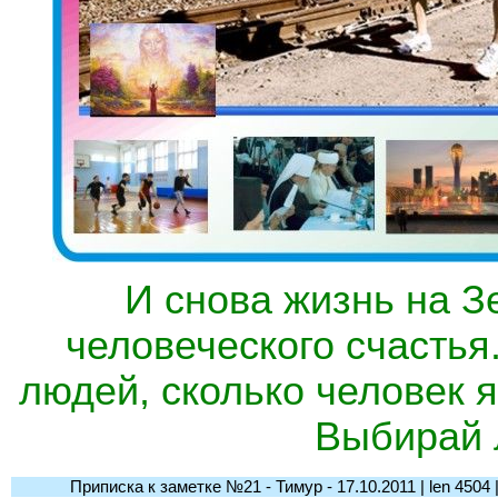
И снова жизнь на 
человеческого счастья.
людей, сколько человек 
Выбирай 
Приписка к заметке №21 - Тимур - 17.10.2011 | len 4504 | l-