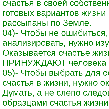
счастья в своей собствен
готовых вариантов жизни 
рассыпаны по Земле.
04)- Чтобы не ошибиться,
анализировать, нужно из
Оказывается счастье жизн
ПРИНУЖДАЮТ человека 
05)- Чтобы выбрать для 
счастья в жизни, нужно о
Думать, а не слепо следо
образцами счастья жизни