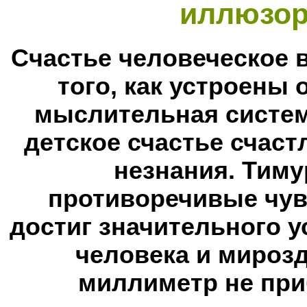
иллюзор
Счастье человеческое 
того, как устроены 
мыслительная система
детское счастье счаст
незнания. Тим
противоречивые чув
достиг значительного у
человека и мирозд
миллиметр не при