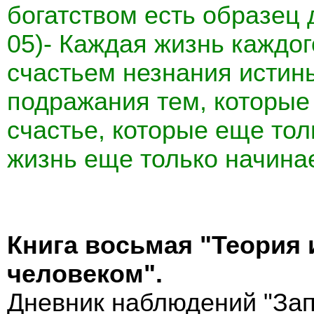
богатством есть образец
05)- Каждая жизнь каждо
счастьем незнания истин
подражания тем, которые
счастье, которые еще тол
жизнь еще только начина
Книга восьмая "Теория 
человеком".
Дневник наблюдений "Зап