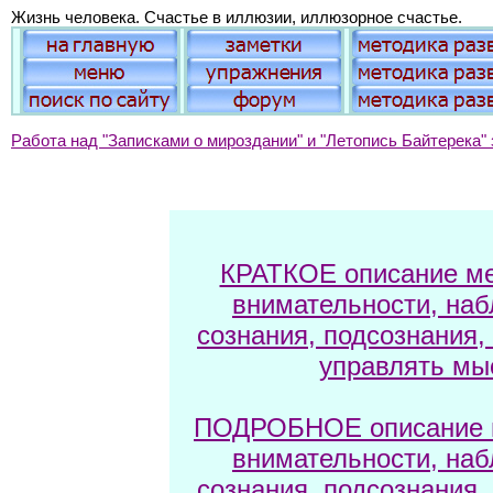
Жизнь человека. Счастье в иллюзии, иллюзорное счастье.
Работа над "Записками о мироздании" и "Летопись Байтерека" 
КРАТКОЕ описание ме
внимательности, наб
сознания, подсознания,
управлять мы
ПОДРОБНОЕ описание м
внимательности, наб
сознания, подсознания,