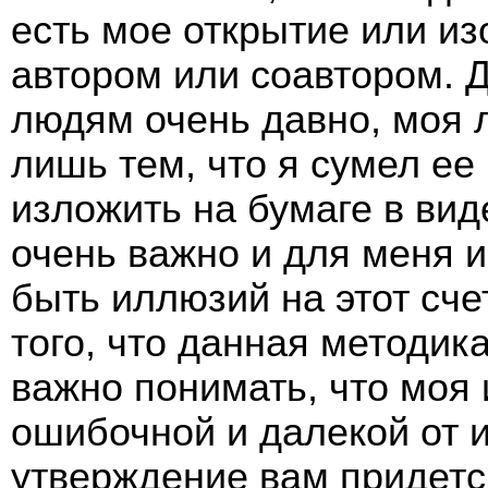
есть мое открытие или из
автором или соавтором. 
людям очень давно, моя 
лишь тем, что я сумел ее
изложить на бумаге в вид
очень важно и для меня и
быть иллюзий на этот сче
того, что данная методика
важно понимать, что моя
ошибочной и далекой от 
утверждение вам придетс