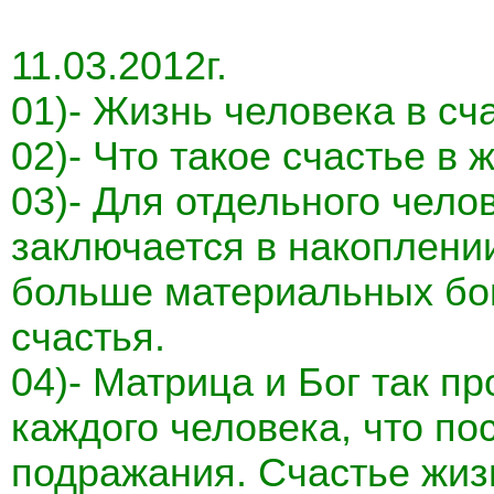
11.03.2012г.
01)- Жизнь человека в сч
02)- Что такое счастье в
03)- Для отдельного чело
заключается в накоплени
больше материальных бог
счастья.
04)- Матрица и Бог так 
каждого человека, что по
подражания. Счастье жиз