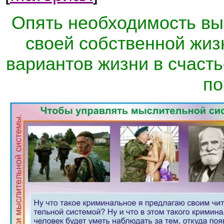
Опять необходимость выб
своей собственной жизн
вариантов жизни в счаст
по