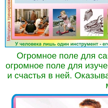
Огромное поле для с
огромное поле для изуче
и счастья в ней. Оказыв