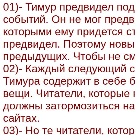
01)- Тимур предвидел по
событий. Он не мог предв
которыми ему придется ст
предвидел. Поэтому новы
предыдущих. Чтобы не с
02)- Каждый следующий с
Тимура содержит в себе 
вещи. Читатели, которые
должны затормозиться на
сайтах.
03)- Но те читатели, кот