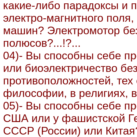
какие-либо парадоксы и 
электро-магнитного поля,
машин? Электромотор без
полюсов?...!?...
04)- Вы способны себе пр
или биоэлектричество без
противоположностей, тех
философии, в религиях, в
05)- Вы способны себе пр
США или у фашистской Ге
СССР (России) или Китая