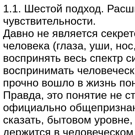
1.1. Шестой подход. Рас
чувствительности.
Давно не является секрет
человека (глаза, уши, нос
воспринять весь спектр с
воспринимать человеческ
прочно вошло в жизнь по
Правда, это понятие не с
официально общепризнан
сказать, бытовом уровне,
держится в человеческом