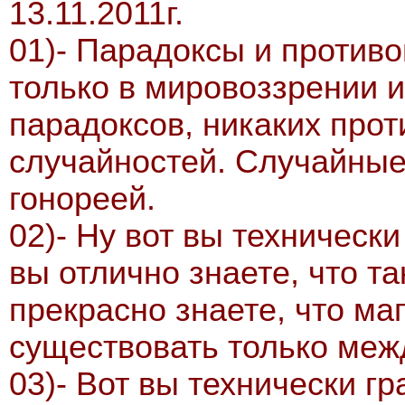
13.11.2011г.
01)- Парадоксы и против
только в мировоззрении и
парадоксов, никаких про
случайностей. Случайные
гонореей.
02)- Ну вот вы техническ
вы отлично знаете, что та
прекрасно знаете, что ма
существовать только меж
03)- Вот вы технически г