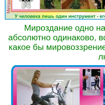
Мироздание одно на
абсолютно одинаково, в
какое бы мировоззрение
л