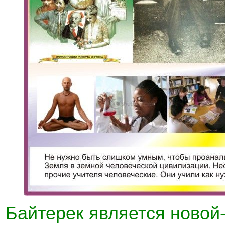
Байтерек является новой