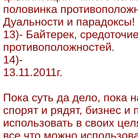
половинка противоположн
Дуальности и парадоксы!
13)- Байтерек, средоточи
противоположностей.
14)-
13.11.2011г.
Пока суть да дело, пока н
спорят и рядят, бизнес и
использовать в своих цел
все что можно использова