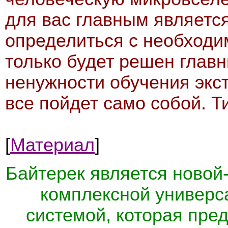
для вас главным является 
определиться с необходим
только будет решен главн
ненужности обучения экст
все пойдет само собой. Ти
[
Материал
]
Байтерек является новой
комплексной универс
системой, которая пре