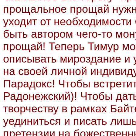
прощальное прощай нужн
уходит от необходимости
быть автором чего-то мон
прощай! Теперь Тимур мо
описывать мироздание и 
на своей личной индивиду
Парадокс! Чтобы встретит
Радонежский)! Чтобы дат
творчеству в рамках Бай
уединиться и писать лишь
претензии на божественн