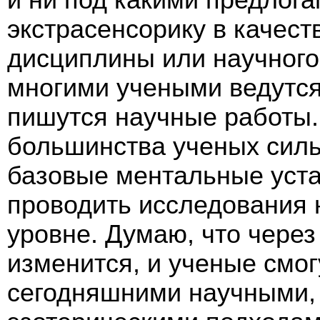
экстрасенсорику в качес
дисциплины или научного
многими учеными ведутся
пишутся научные работы. 
большинства ученых сил
базовые ментальные уста
проводить исследования 
уровне. Думаю, что через
изменится, и ученые смо
сегодняшними научными,