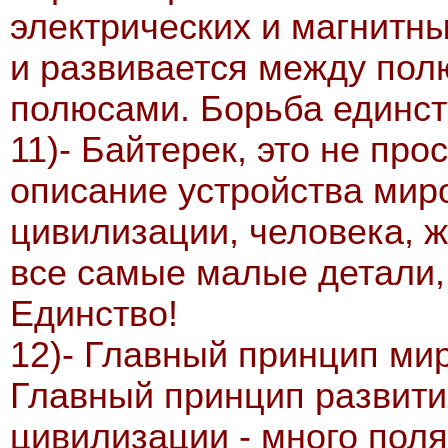
электрических и магнитн
и развивается между пол
полюсами. Борьба единст
11)- Байтерек, это не про
описание устройства мир
цивилизации, человека, ж
все самые малые детали,
Единство!
12)- Главный принцип ми
Главный принцип развити
цивилизации - много поля