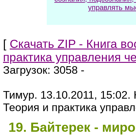
управлять мы
[
Скачать ZIP - Книга в
практика управления че
Загрузок: 3058 -
Тимур. 13.10.2011, 15:02.
Теория и практика управл
19
. Байтерек - мир