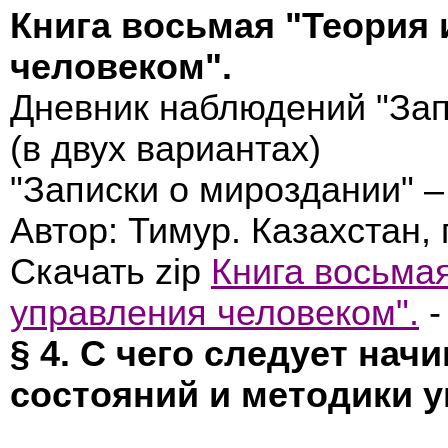
Книга восьмая "Теория 
человеком".
Дневник наблюдений "Зап
(в двух вариантах)
"Записки о мироздании" –
Автор: Тимур. Казахстан, 
Скачать zip
Книга восьмая
управления человеком".
-
§ 4. С чего следует нач
состояний и методики 