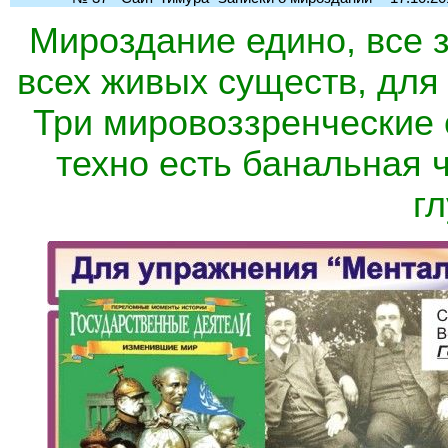
Мироздание едино, все 
всех живых существ, для 
Три мировоззренческие 
техно есть банальная 
гл