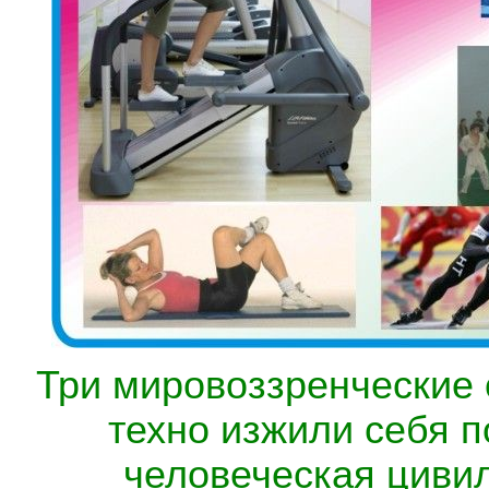
Три мировоззренческие 
техно изжили себя п
человеческая цивил