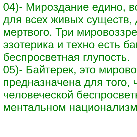
04)- Мироздание едино, 
для всех живых существ, 
мертвого. Три мировоззр
эзотерика и техно есть б
беспросветная глупость.
05)- Байтерек, это миров
предназначена для того, 
человеческой беспросвет
ментальном национализм