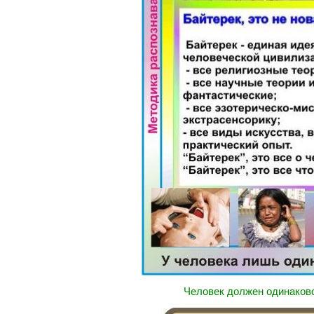
Человек должен одинаково