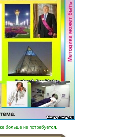
же больше не потребуется.