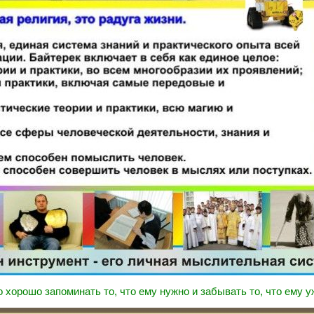
 хорошо запоминать то, что ему нужно и забывать то, что ему у