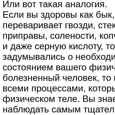
Или вот такая аналогия.
Если вы здоровы как бык
переваривает гвозди, сте
приправы, солености, ко
и даже серную кислоту, т
задумывались о необходи
состоянием вашего физич
болезненный человек, то
всеми процессами, котор
физическом теле. Вы знае
наблюдать самым тщател