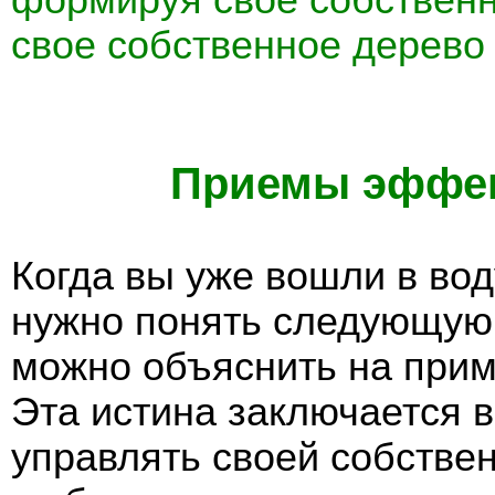
свое собственное дерево
Приемы эффек
Когда вы уже вошли в во
нужно понять следующую 
можно объяснить на при
Эта истина заключается в
управлять своей собстве