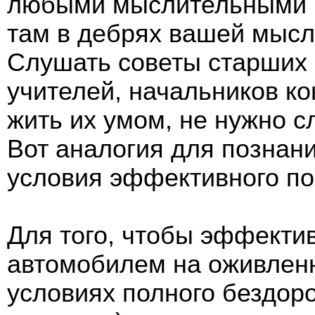
любыми мыслительными п
там в дебрях вашей мысл
Слушать советы старших 
учителей, начальников ко
жить их умом, не нужно с
Вот аналогия для познан
условия эффективного по
Для того, чтобы эффекти
автомобилем на оживленн
условиях полного бездор