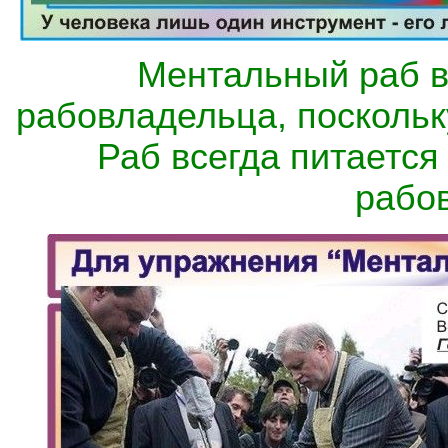
Ментальный раб вс
рабовладельца, поскольк
Раб всегда питается
рабо