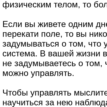
физическим телом, то бол
Если вы живете одним дн
перекати поле, то вы ник
задумываться о том, что 
система. В вашей жизни в
не задумываетесь о том,
можно управлять.
Чтобы управлять мыслите
научиться за нею наблюд