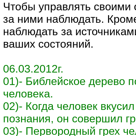
Чтобы управлять своими 
за ними наблюдать. Кроме
наблюдать за источникам
ваших состояний.
06.03.2012г.
01)- Библейское дерево 
человека.
02)- Когда человек вкуси
познания, он совершил гр
03)- Первородный грех ч