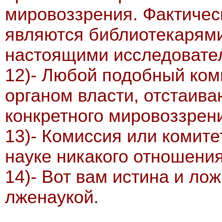
мировоззрения. Фактичес
являются библиотекарями,
настоящими исследовате
12)- Любой подобный ком
органом власти, отстаив
конкретного мировоззрени
13)- Комиссия или комите
науке никакого отношения
14)- Вот вам истина и ло
лженаукой.