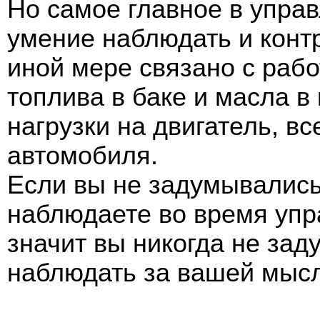
Но самое главное в упра
умение наблюдать и контр
иной мере связано с рабо
топлива в баке и масла в
нагрузки на двигатель, вс
автомобиля.
Если вы не задумывались 
наблюдаете во время упр
значит вы никогда не зад
наблюдать за вашей мысл