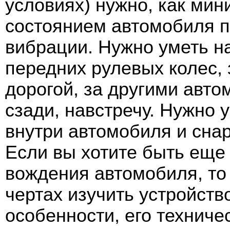
условиях) нужно, как мин
состоянием автомобиля по
вибрации. Нужно уметь н
передних рулевых колес, 
дорогой, за другими авт
сзади, навстречу. Нужно 
внутри автомобиля и сна
Если вы хотите быть еще
вождения автомобиля, то
чертах изучить устройств
особенности, его техниче