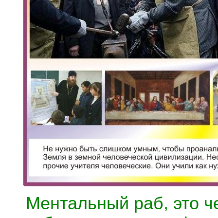
Ментальный раб, это че