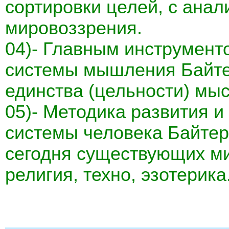
сортировки целей, с анал
мировоззрения.
04)- Главным инструмент
системы мышления Байте
единства (цельности) мыс
05)- Методика развития 
системы человека Байтере
сегодня существующих ми
религия, техно, эзотерика