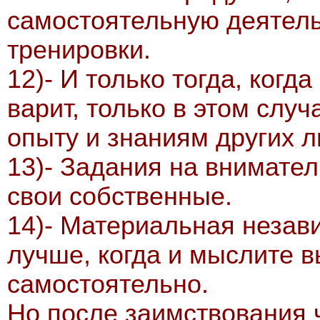
самостоятельную деятель
тренировки.
12)- И только тогда, когд
варит, только в этом случ
опыту и знаниям других 
13)- Задания на внимате
свои собственные.
14)- Материальная незави
лучше, когда и мыслите 
самостоятельно.
Но после заимствования 