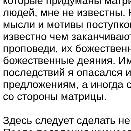
которые придуманы матри
людей, мне не известны.
мысли и мотивы поступко
известно чем заканчиваю
проповеди, их божествен
божественные деяния. Им
последствий я опасался 
предложениям, а иногда 
со стороны матрицы.
Здесь следует сделать н