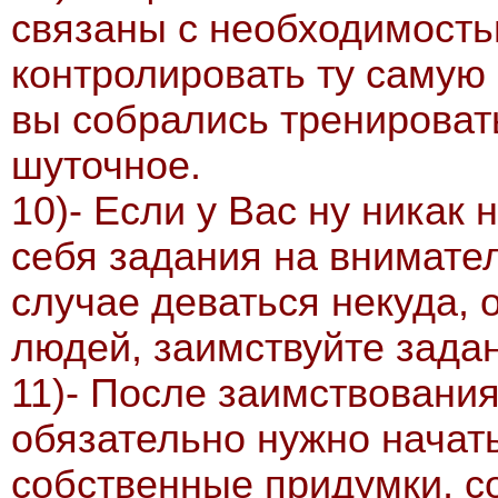
связаны с необходимость
контролировать ту самую
вы собрались тренировать
шуточное.
10)- Если у Вас ну никак
себя задания на внимател
случае деваться некуда, 
людей, заимствуйте задан
11)- После заимствования
обязательно нужно начат
собственные придумки, с