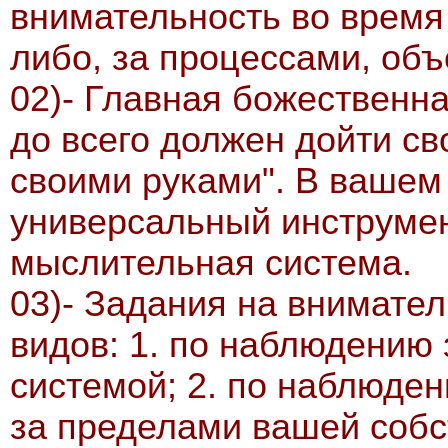
внимательность во время
либо, за процессами, объ
02)- Главная божественна
до всего должен дойти св
своими руками". В вашем
универсальный инструмен
мыслительная система.
03)- Задания на внимате
видов: 1. по наблюдению
системой; 2. по наблюде
за пределами вашей собс