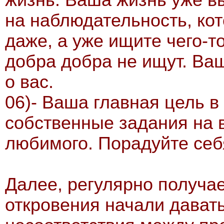
на наблюдательность, ко
даже, а уже ищите чего-т
добра добра не ищут. Ва
о вас.
06)- Ваша главная цель в
собственные задания на 
любимого. Порадуйте себ
Далее, регулярно получ
откровения начали давать