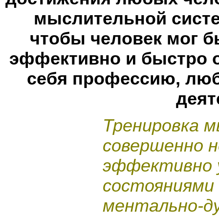
мыслительной систе
чтобы человек мог 
эффективно и быстро 
себя профессию, лю
деят
Тренировка 
совершенно н
эффективно 
состояниями 
ментально-ду