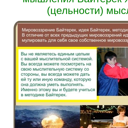
(цельности) мысл