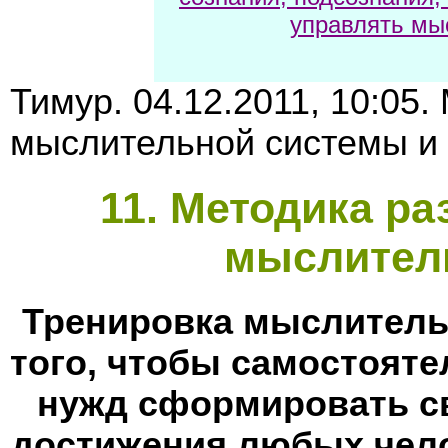
управлять мы
Тимур. 04.12.2011, 10:05
мыслительной системы и
11
. Методика ра
мыслител
Тренировка мыслитель
того, чтобы самостоят
нужд сформировать с
достижения любых чело