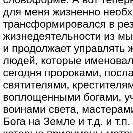
для меня жизненно необх
трансформировался в рез
жизнедеятельности из мы
и продолжает управлять ж
людей, которые именовал
сегодня пророками, посл
святителями, крестителя
воплощенными богами, уч
воинами света, мастерами
Бога на Земле и т.д. и т.п