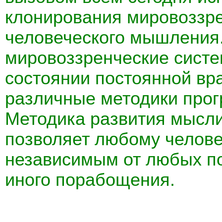
клонирования мировоззр
человеческого мышления
мировоззренческие систе
состоянии постоянной вр
различные методики про
Методика развития мысли
позволяет любому челове
независимым от любых по
иного порабощения.