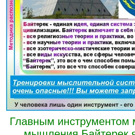
Главным инструментом 
мышления Байтерек я