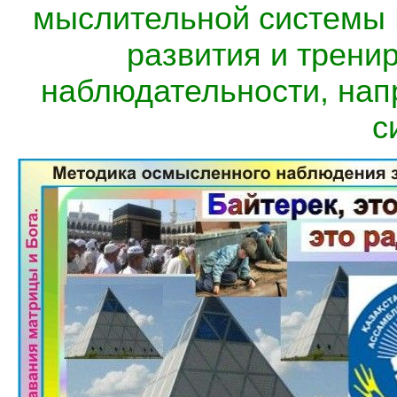
мыслительной системы 
развития и трени
наблюдательности, на
с