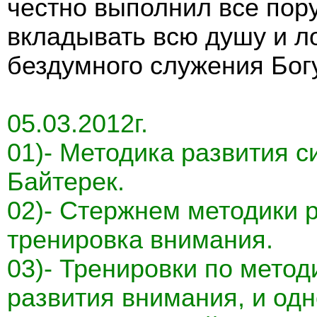
честно выполнил все пор
вкладывать всю душу и л
бездумного служения Богу
05.03.2012г.
01)- Методика развития 
Байтерек.
02)- Стержнем методики 
тренировка внимания.
03)- Тренировки по метод
развития внимания, и од