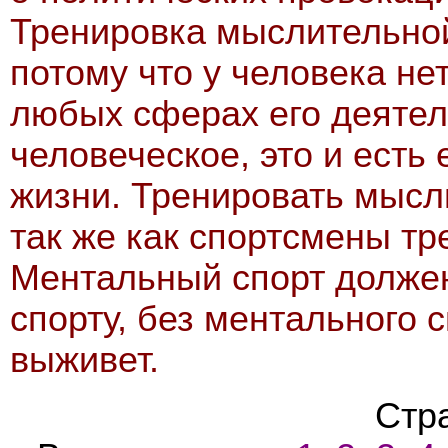
Тренировка мыслительно
потому что у человека не
любых сферах его деяте
человеческое, это и есть 
жизни. Тренировать мысл
так же как спортсмены тр
Ментальный спорт долже
спорту, без ментального 
выживет.
Стр