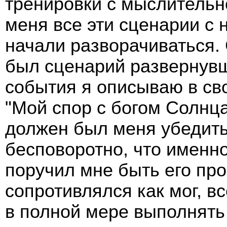
тренировки с мыслительно
меня все эти сценарии с
начали разворачиваться
был сценарий развернувш
события я описываю в сво
"Мой спор с богом Солнца
должен был меня убедить
бесповоротно, что именн
поручил мне быть его про
сопротивлялся как мог, вс
в полной мере выполнять 