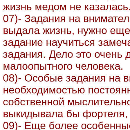
жизнь медом не казалась
07)- Задания на внимател
выдала жизнь, нужно еще 
задание научиться замеч
задания. Дело это очень 
малоопытного человека.
08)- Особые задания на 
необходимостью постоян
собственной мыслительно
выкидывала бы фортеля, 
09)- Еще более особенны