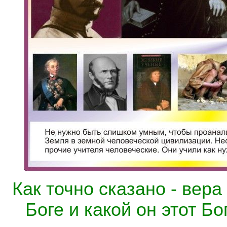
Как точно сказано - вера 
Боге и какой он этот Бо