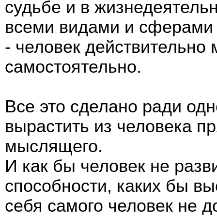
судьбе и в жизнедеятельн
всеми видами и сферами 
- человек действительно 
самостоятельно.
Все это сделано ради одн
вырастить из человека п
мыслящего.
И как бы человек не раз
способности, каких бы вы
себя самого человек не до