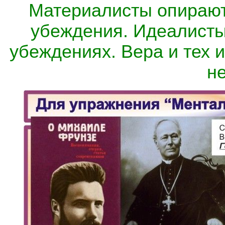
Материалисты опирают
убеждения. Идеалисты
убеждениях. Вера и тех и
не