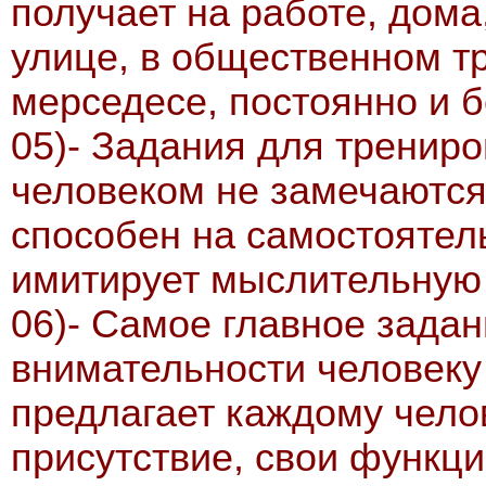
получает на работе, дома,
улице, в общественном т
мерседесе, постоянно и б
05)- Задания для тренир
человеком не замечаются
способен на самостояте
имитирует мыслительную 
06)- Самое главное задан
внимательности человеку
предлагает каждому чело
присутствие, свои функц