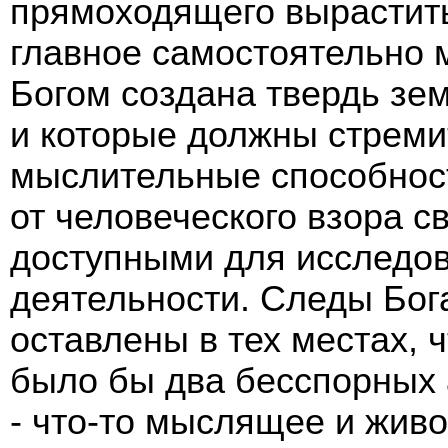
прямоходящего вырастить
главное самостоятельно 
Богом создана твердь зе
и которые должны стреми
мыслительные способност
от человеческого взора с
доступными для исследо
деятельности. Следы Бог
оставлены в тех местах, 
было бы два бесспорных 
- что-то мыслящее и живо