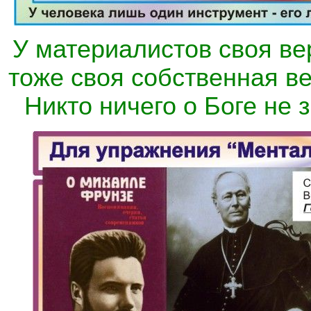
У материалистов своя вер
тоже своя собственная ве
Никто ничего о Боге не з