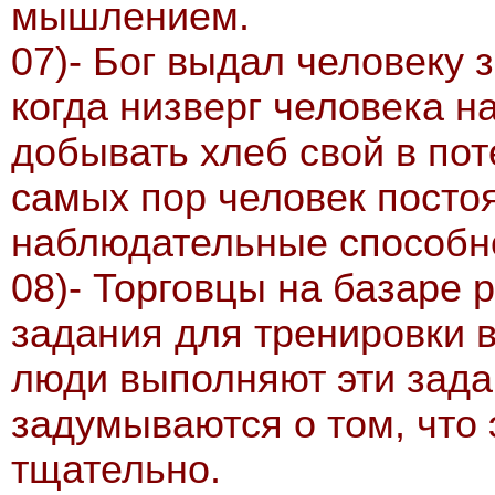
мышлением.
07)- Бог выдал человеку 
когда низверг человека н
добывать хлеб свой в поте
самых пор человек посто
наблюдательные способн
08)- Торговцы на базаре
задания для тренировки 
люди выполняют эти зада
задумываются о том, что
тщательно.