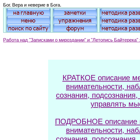
Бог. Вера и неверие в Бога.
Работа над "Записками о мироздании" и "Летопись Байтерека" 
КРАТКОЕ описание ме
внимательности, наб
сознания, подсознания,
управлять мы
ПОДРОБНОЕ описание м
внимательности, наб
сознания, подсознания,