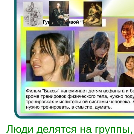
Люди делятся на группы,