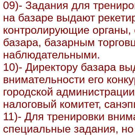
09)- Задания для тренир
на базаре выдают рекети
контролирующие органы, 
базара, базарным торгов
наблюдательными.
10)- Директору базара в
внимательности его конку
городской администрации,
налоговый комитет, санэпи
11)- Для тренировки вни
специальные задания, но