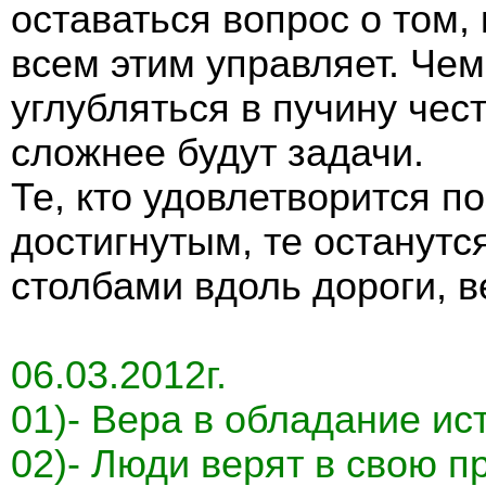
оставаться вопрос о том, 
всем этим управляет. Че
углубляться в пучину чес
сложнее будут задачи.
Те, кто удовлетворится п
достигнутым, те останут
столбами вдоль дороги, 
06.03.2012г.
01)- Вера в обладание ист
02)- Люди верят в свою пр