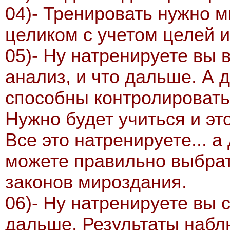
04)- Тренировать нужно 
целиком с учетом целей 
05)- Ну натренируете вы 
анализ, и что дальше. А 
способны контролировать
Нужно будет учиться и э
Все это натренируете... а
можете правильно выбрать
законов мироздания.
06)- Ну натренируете вы 
дальше. Результаты набл