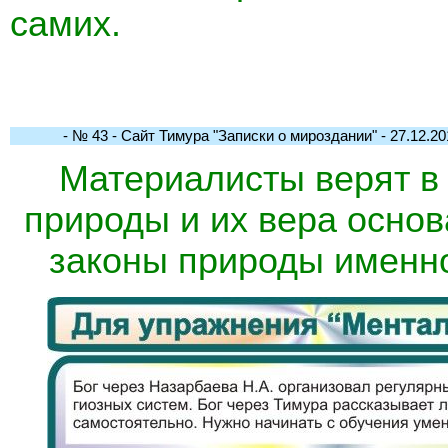
самих.
- № 43 - Сайт Тимура "Записки о мироздании" - 27.12.201
Материалисты верят в
природы и их вера основ
законы природы именно 