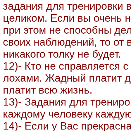
задания для тренировки 
целиком. Если вы очень 
при этом не способны де
своих наблюдений, то от
никакого толку не будет.
12)- Кто не справляется с
лохами. Жадный платит д
платит всю жизнь.
13)- Задания для тренир
каждому человеку каждую
14)- Если у Вас прекрасн