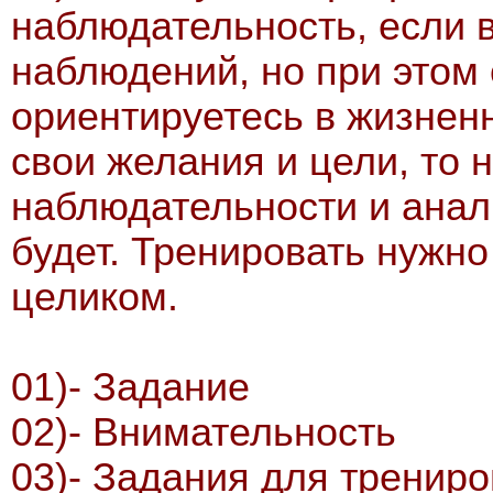
наблюдательность, если 
наблюдений, но при этом
ориентируетесь в жизнен
свои желания и цели, то 
наблюдательности и анал
будет. Тренировать нужн
целиком.
01)- Задание
02)- Внимательность
03)- Задания для трениро