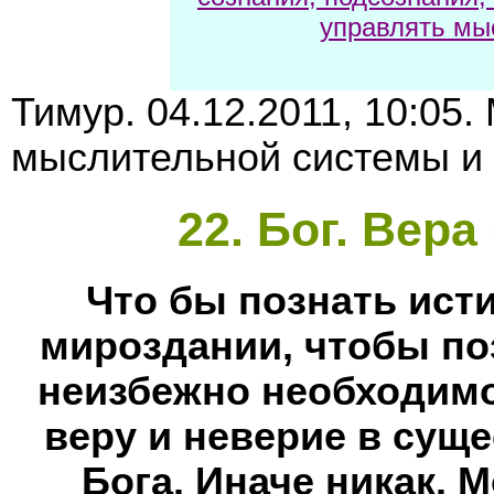
управлять мы
Тимур. 04.12.2011, 10:05
мыслительной системы и
22
. Бог. Вера
Что бы познать ист
мироздании, чтобы по
неизбежно необходимо
веру и неверие в сущ
Бога. Иначе никак. 