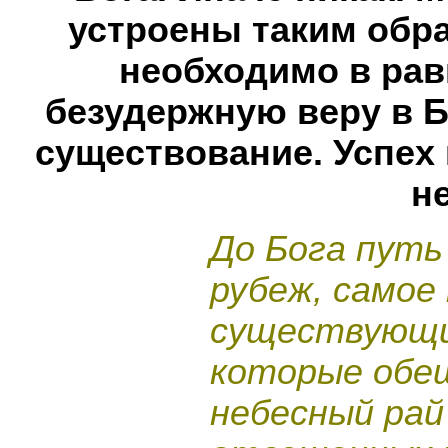
устроены таким обра
необходимо в рав
безудержную веру в Б
существование. Успех
н
До Бога путь
рубеж, самое
существующих
которые обе
небесный рай