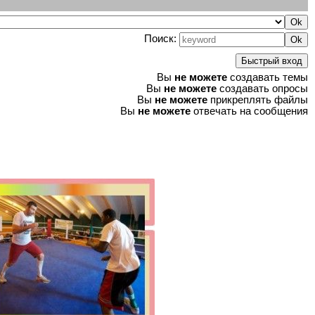
Поиск:
Вы
не можете
создавать темы
Вы
не можете
создавать опросы
Вы
не можете
прикреплять файлы
Вы
не можете
отвечать на сообщения