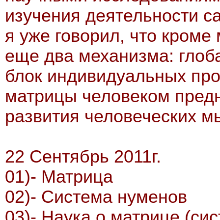
изучения деятельности с
я уже говорил, что кром
еще два механизма: глоб
блок индивидуальных про
матрицы человеком пред
развития человеческих м
22 Сентябрь 2011г.
01)- Матрица
02)- Система нуменов
03)- Наука о матрице (си