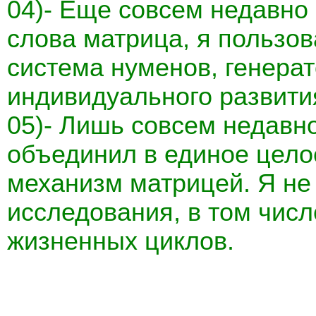
04)- Еще совсем недавно
слова матрица, я пользо
система нуменов, генерат
индивидуального развити
05)- Лишь совсем недавно
объединил в единое цело
механизм матрицей. Я не 
исследования, в том чис
жизненных циклов.