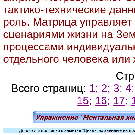
тактико-технические данн
роль. Матрица управляет
сценариями жизни на Зем
процессами индивидуальн
отдельного человека или 
Стр
Всего страниц:
1;
2;
3;
4;
15;
16;
17;
Дописки и приписки к заметке "Циклы жизненные на пр