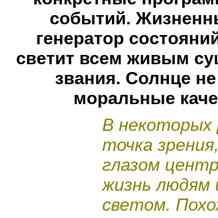
событий. Жизненн
генератор состояний
светит всем живым су
звания. Солнце н
моральные каче
В некоторых 
точка зрения
глазом центр
жизнь людям 
светом. Похо