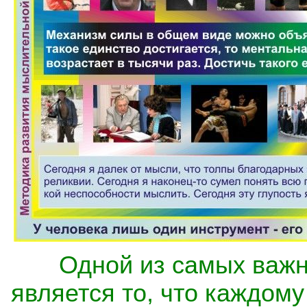
Одной из самых важ
является то, что каждом