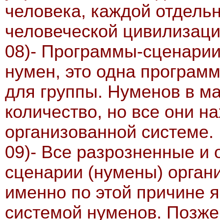
человека, каждой отдель
человеческой цивилизаци
08)- Программы-сценарии
нумен, это одна програм
для группы. Нуменов в м
количество, но все они н
организованной системе.
09)- Все разрозненные и
сценарии (нумены) органи
именно по этой причине 
системой нуменов. Позже