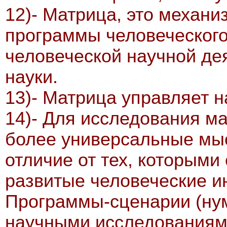
12)- Матрица, это механи
программы человеческого 
человеческой научной де
науки.
13)- Матрица управляет н
14)- Для исследования м
более универсальные мы
отличие от тех, которыми
развитые человеческие и
Программы-сценарии (ну
научными исследованиями