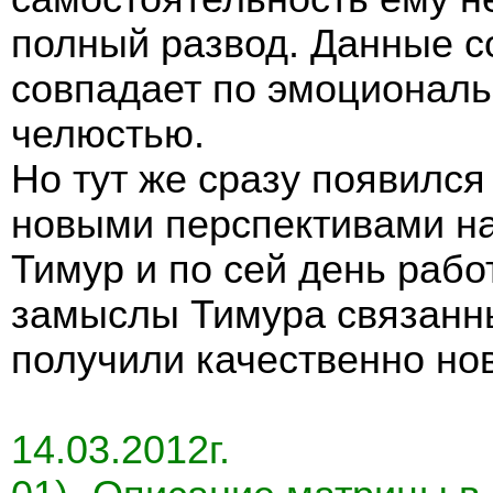
полный развод. Данные с
совпадает по эмоциональ
челюстью.
Но тут же сразу появился
новыми перспективами на
Тимур и по сей день рабо
замыслы Тимура связанны
получили качественно но
14.03.2012г.