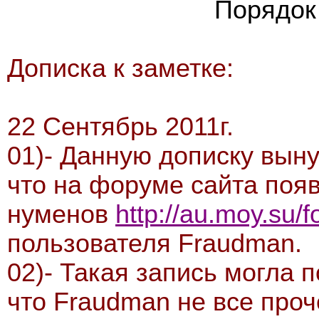
Порядок
Дописка к заметке:
22 Сентябрь 2011г.
01)- Данную дописку выну
что на форуме сайта поя
нуменов
http://au.moy.su
пользователя Fraudman.
02)- Такая запись могла п
что Fraudman не все проче