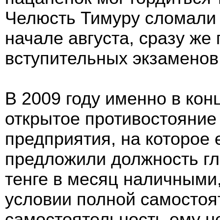
Челюсть Тимуру сломали 
начале августа, сразу же
вступительных экзаменов 
В 2009 году именно в кон
открытое противостояние 
предприятия, на которое 
предложили должность гл
тенге в месяц наличными,
условии полной самостоя
самостоятельность ему не