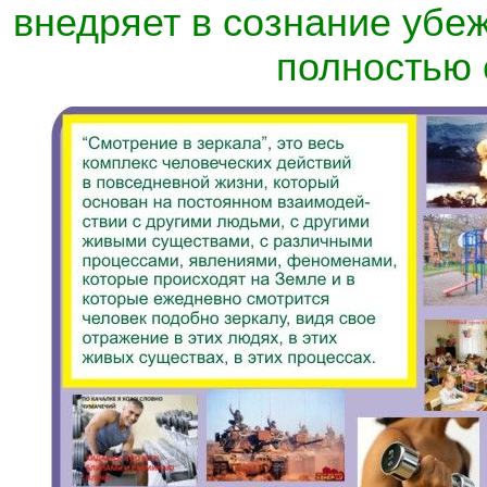
внедряет в сознание убеж
полностью 