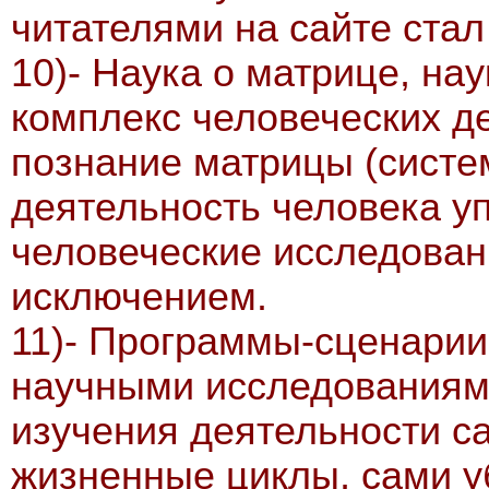
читателями на сайте стал
10)- Наука о матрице, нау
комплекс человеческих д
познание матрицы (систе
деятельность человека у
человеческие исследован
исключением.
11)- Программы-сценари
научными исследованиями
изучения деятельности с
жизненные циклы, сами у