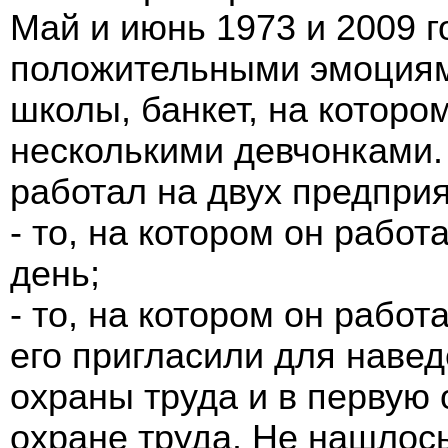
Май и июнь 1973 и 2009 
положительными эмоциям
школы, банкет, на которо
несколькими девчонками. 
работал на двух предпри
- то, на котором он работ
день;
- то, на котором он работ
его пригласили для навед
охраны труда и в первую 
охране труда. Не нашлос