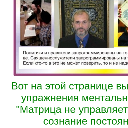
Вот на этой странице в
упражнения ментальн
"Матрица не управляе
сознание постоя