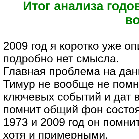
Итог анализа годо
во
2009 год я коротко уже о
подробно нет смысла.
Главная проблема на данн
Тимур не вообще не помни
ключевых событий и дат в
помнит общий фон состоя
1973 и 2009 год он помни
хотя и примерными.