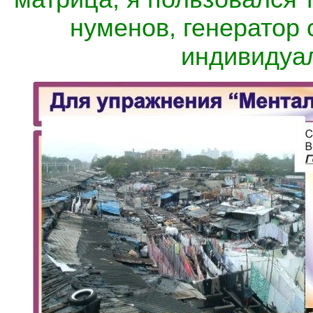
нуменов, генератор 
индивидуал