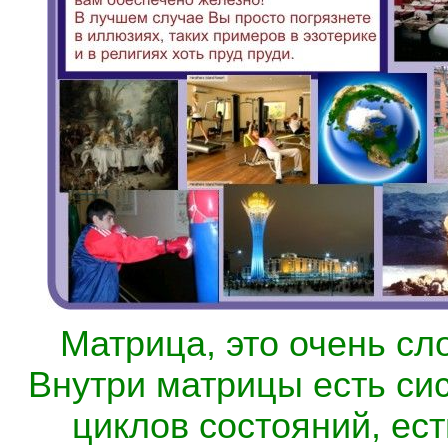
Матрица, это очень сл
Внутри матрицы есть си
циклов состояний, ест