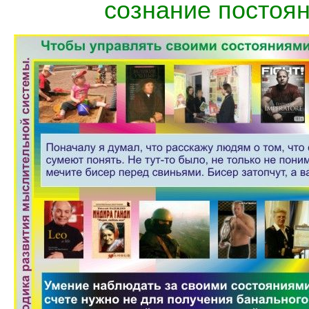
сознание постоя