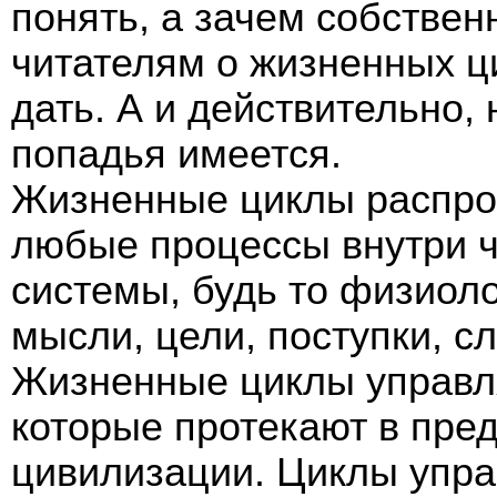
понять, а зачем собствен
читателям о жизненных ци
дать. А и действительно, 
попадья имеется.
Жизненные циклы распро
любые процессы внутри 
системы, будь то физиол
мысли, цели, поступки, сло
Жизненные циклы управл
которые протекают в пре
цивилизации. Циклы упра