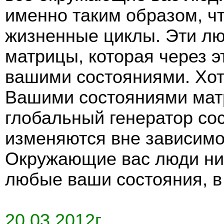
именно таким образом, 
жизненные циклы. Эти лю
матрицы, которая через э
вашими состояниями. Хотя
Вашими состояниями матр
глобальный генератор со
изменяются вне зависимо
Окружающие вас люди ник
любые ваши состояния, в
20.03.2012г.