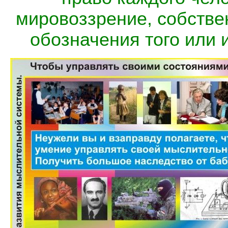
мировоззрение, собств
обозначения того или 