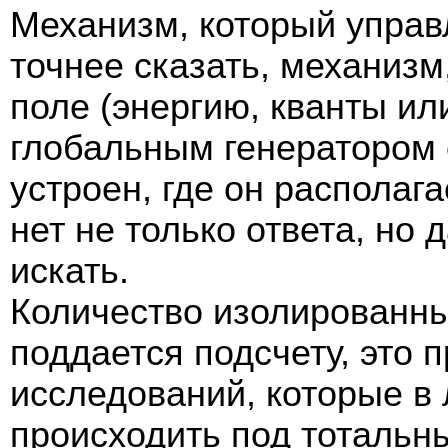
Механизм, который управ
точнее сказать, механизм
поле (энергию, кванты или
глобальным генератором с
устроен, где он располага
нет не только ответа, но д
искать.
Количество изолированны
поддается подсчету, это 
исследований, которые в
происходить под тотальн