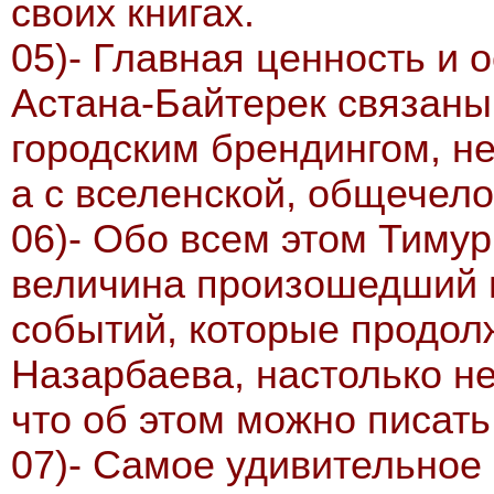
своих книгах.
05)- Главная ценность и 
Астана-Байтерек связаны 
городским брендингом, не
а с вселенской, общечело
06)- Обо всем этом Тимур
величина произошедший в
событий, которые продол
Назарбаева, настолько н
что об этом можно писать
07)- Самое удивительное 