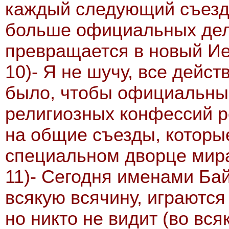
каждый следующий съезд
больше официальных дел
превращается в новый Ие
10)- Я не шучу, все дейст
было, чтобы официальные
религиозных конфессий р
на общие съезды, которы
специальном дворце мира
11)- Сегодня именами Ба
всякую всячину, играются 
но никто не видит (во вся