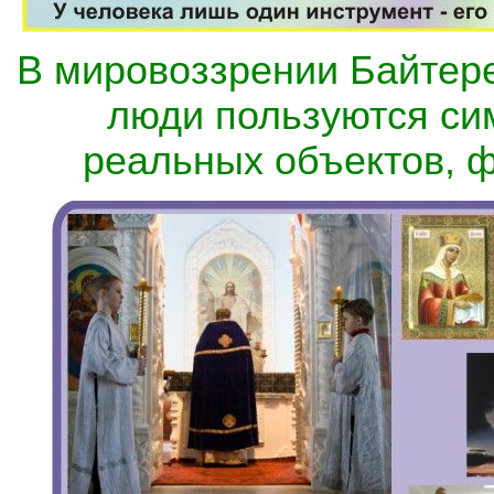
В мировоззрении Байтере
люди пользуются си
реальных объектов, ф