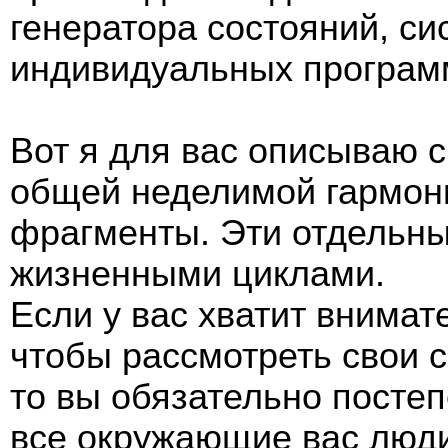
генератора состояний, си
индивидуальных программ
Вот я для вас описываю 
общей неделимой гармони
фрагменты. Эти отдельн
жизненными циклами.
Если у вас хватит внимат
чтобы рассмотреть свои 
то вы обязательно постеп
все окружающие вас люди