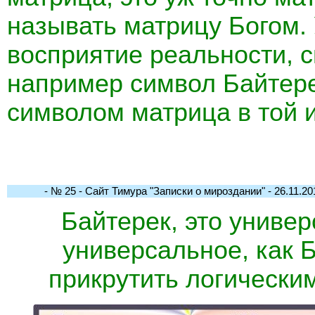
называть матрицу Богом. 
восприятие реальности, 
например символ Байтере
символом матрица в той и
- № 25 - Сайт Тимура "Записки о мироздании" - 26.11.201
Байтерек, это универ
универсальное, как 
прикрутить логическим