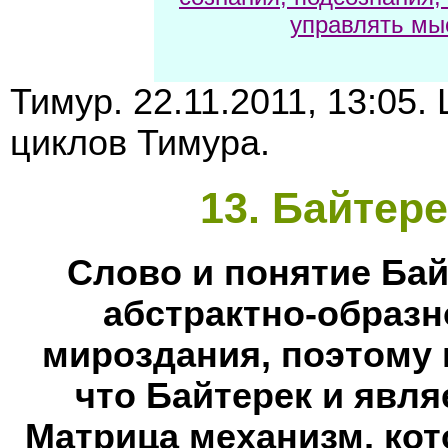
управлять мы
Тимур. 22.11.2011, 13:05
циклов Тимура.
13
. Байтере
Слово и понятие Бай
абстрактно-образн
мироздания, поэтому
что Байтерек и явля
Матрица механизм, ко