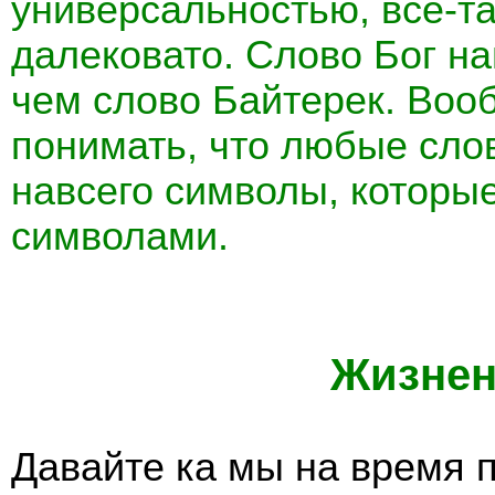
универсальностью, все-та
далековато. Слово Бог н
чем слово Байтерек. Воо
понимать, что любые слов
навсего символы, которы
символами.
Жизнен
Давайте ка мы на время 