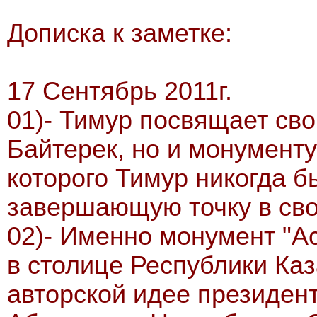
Дописка к заметке:
17 Сентябрь 2011г.
01)- Тимур посвящает сво
Байтерек, но и монументу
которого Тимур никогда б
завершающую точку в сво
02)- Именно монумент "А
в столице Республики Каз
авторской идее президен