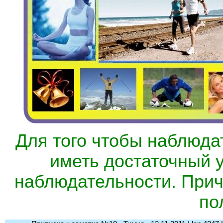
Для того чтобы наблюда
иметь достаточный 
наблюдательности. Прич
по