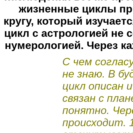
жизненные циклы пр
кругу, который изучаетс
цикл с астрологией не с
нумерологией. Через ка
С чем соглас
не знаю. В б
цикл описан и
связан с план
понятно. Чер
происходит. 