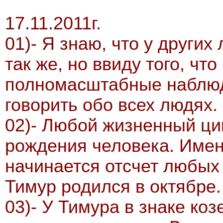
17.11.2011г.
01)- Я знаю, что у других
так же, но ввиду того, чт
полномасштабные наблюде
говорить обо всех людях.
02)- Любой жизненный ци
рождения человека. Имен
начинается отсчет любых
Тимур родился в октябре.
03)- У Тимура в знаке ко