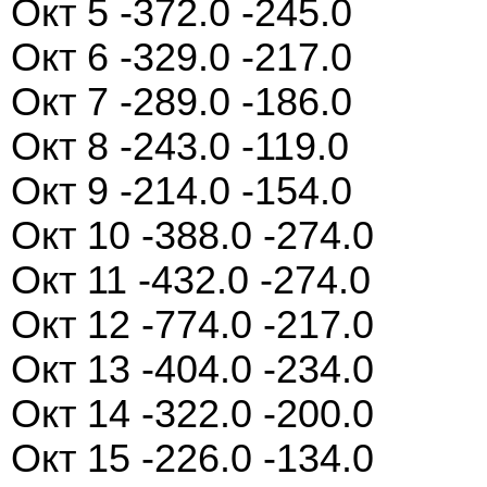
Окт 5 -372.0 -245.0
Окт 6 -329.0 -217.0
Окт 7 -289.0 -186.0
Окт 8 -243.0 -119.0
Окт 9 -214.0 -154.0
Окт 10 -388.0 -274.0
Окт 11 -432.0 -274.0
Окт 12 -774.0 -217.0
Окт 13 -404.0 -234.0
Окт 14 -322.0 -200.0
Окт 15 -226.0 -134.0