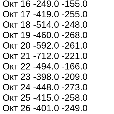
Окт 16 -249.0 -155.0
Окт 17 -419.0 -255.0
Окт 18 -514.0 -248.0
Окт 19 -460.0 -268.0
Окт 20 -592.0 -261.0
Окт 21 -712.0 -221.0
Окт 22 -494.0 -166.0
Окт 23 -398.0 -209.0
Окт 24 -448.0 -273.0
Окт 25 -415.0 -258.0
Окт 26 -401.0 -249.0