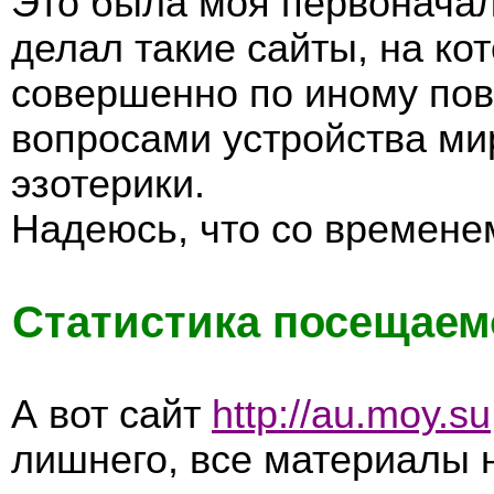
Это была моя первоначал
делал такие сайты, на к
совершенно по иному пов
вопросами устройства ми
эзотерики.
Надеюсь, что со времене
Статистика посещаем
А вот сайт
http://au.moy.su
лишнего, все материалы 