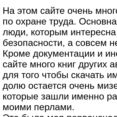
На этом сайте очень мно
по охране труда. Основна
люди, которым интересна 
безопасности, а совсем н
Кроме документации и ин
сайте много книг других а
для того чтобы скачать им
долю остается очень миз
которые зашли именно рад
моими перлами.