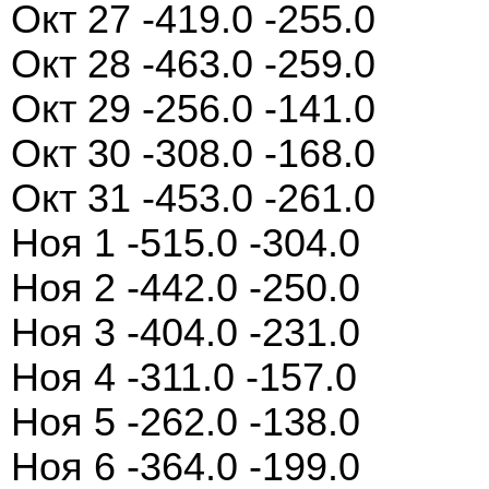
Окт 27 -419.0 -255.0
Окт 28 -463.0 -259.0
Окт 29 -256.0 -141.0
Окт 30 -308.0 -168.0
Окт 31 -453.0 -261.0
Ноя 1 -515.0 -304.0
Ноя 2 -442.0 -250.0
Ноя 3 -404.0 -231.0
Ноя 4 -311.0 -157.0
Ноя 5 -262.0 -138.0
Ноя 6 -364.0 -199.0