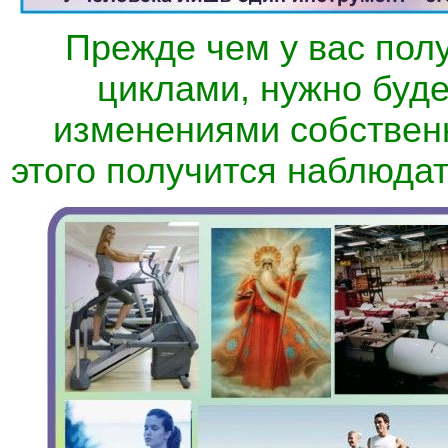
Прежде чем у вас пол
циклами, нужно буде
изменениями собственн
этого получится наблюдат