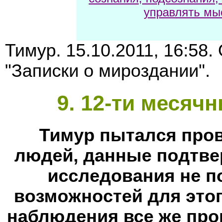
управлять мы
Тимур. 15.10.2011, 16:58.
"Записки о мироздании".
9
. 12-ти месяч
Тимур пытался пров
людей, данные подтве
исследования не п
возможностей для этог
наблюдения все же про