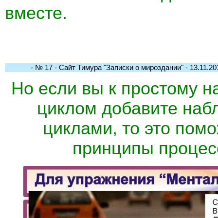
вместе.
- № 17 - Сайт Тимура "Записки о мироздании" - 13.11.201
Но если вы к простому 
циклом добавите наб
циклами, то это пом
принципы процес