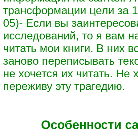
трансформации цели за 12
05)- Если вы заинтересо
исследований, то я вам 
читать мои книги. В них в
заново переписывать текс
не хочется их читать. Не х
переживу эту трагедию.
Особенности с