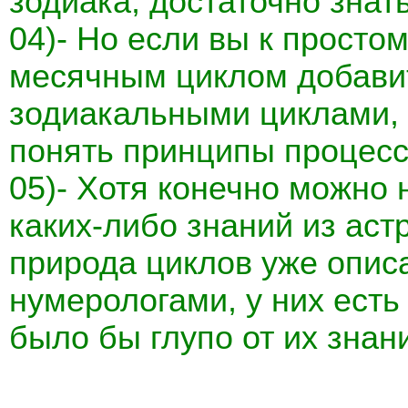
зодиака, достаточно знат
04)- Но если вы к просто
месячным циклом добави
зодиакальными циклами, 
понять принципы процесс
05)- Хотя конечно можно
каких-либо знаний из аст
природа циклов уже опис
нумерологами, у них есть
было бы глупо от их знан