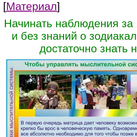
[
Материал
]
Начинать наблюдения за
и без знаний о зодиакал
достаточно знать н