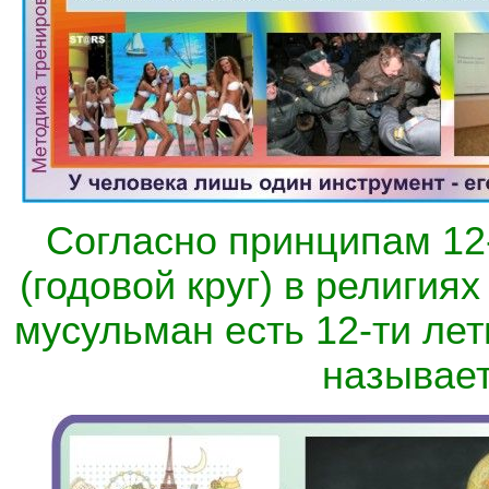
Согласно принципам 12-
(годовой круг) в религия
мусульман есть 12-ти лет
называет