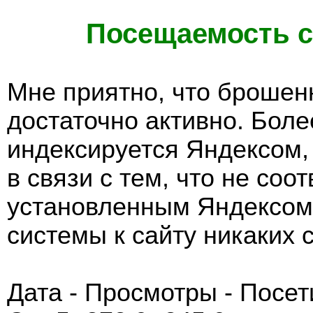
Посещаемость 
Мне приятно, что брошен
достаточно активно. Более
индексируется Яндексом,
в связи с тем, что не соо
установленным Яндексом
системы к сайту никаких 
Дата - Просмотры - Посет