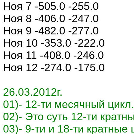
Ноя 7 -505.0 -255.0
Ноя 8 -406.0 -247.0
Ноя 9 -482.0 -277.0
Ноя 10 -353.0 -222.0
Ноя 11 -408.0 -246.0
Ноя 12 -274.0 -175.0
26.03.2012г.
01)- 12-ти месячный цикл.
02)- Это суть 12-ти кратн
03)- 9-ти и 18-ти кратны