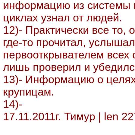
информацию из системы н
циклах узнал от людей.
12)- Практически все то, 
где-то прочитал, услышал
первооткрывателем всех
лишь проверил и убедилс
13)- Информацию о целях
крупицам.
14)-
17.11.2011г. Тимур | len 2