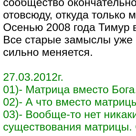
сообщество окончательно
отовсюду, откуда только 
Осенью 2008 года Тимур 
Все старые замыслы уже 
сильно меняется.
27.03.2012г.
01)- Матрица вместо Бога.
02)- А что вместо матрицы
03)- Вообще-то нет никак
существования матрицы. 