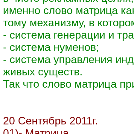
именно слово матрица ка
тому механизму, в котор
- система генерации и тр
- система нуменов;
- система управления ин
живых существ.
Так что слово матрица пр
20 Сентябрь 2011г.
01)- Матрица