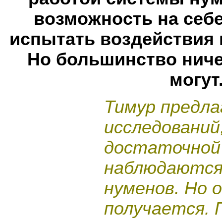
возможность на себе
испытать воздействия
Но большинство ниче
могут
Тимур предла
исследований
достаточной
наблюдаются
нуменов. Но 
получается. 