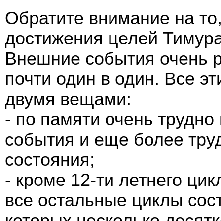
Обратите внимание на то,
достижения целей Тимура
Внешние события очень р
почти один в один. Все э
двумя вещами:
- по памяти очень трудно
события и еще более тру
состояния;
- кроме 12-ти летнего ци
все остальные циклы сос
которых несколько десятко