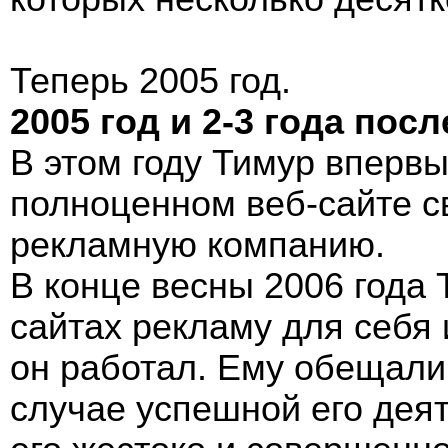
Теперь 2005 год.
2005 год и 2-3 года посл
В этом году Тимур вперв
полноценном веб-сайте с
рекламную компанию.
В конце весны 2006 года
сайтах рекламу для себя 
он работал. Ему обещали
случае успешной его деят