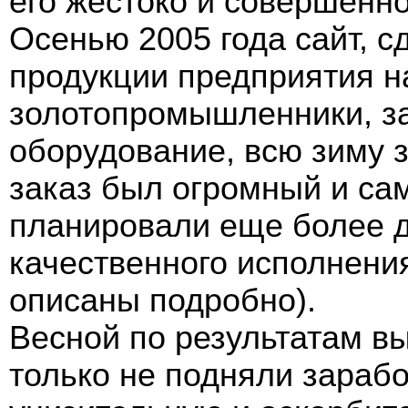
его жестоко и совершенн
Осенью 2005 года сайт, 
продукции предприятия н
золотопромышленники, за
оборудование, всю зиму з
заказ был огромный и сам
планировали еще более д
качественного исполнения
описаны подробно).
Весной по результатам в
только не подняли зарабо