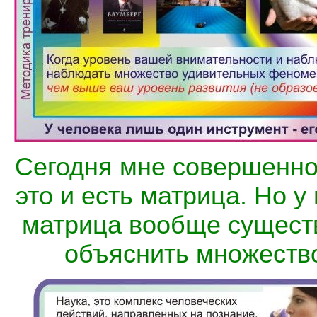
Сегодня мне совершенно 
это и есть матрица. Но у
матрица вообще существуе
объяснить множеств