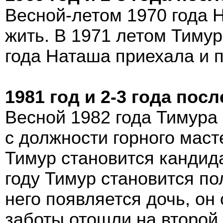
Весной-летом 1970 года 
жить. В 1971 летом Тимур 
года Наташа приехала и 
1981 год и 2-3 года посл
Весной 1982 года Тимура
с должности горного маст
Тимур становится кандид
году Тимур становится п
него появляется дочь, он
заботы отошли на второй