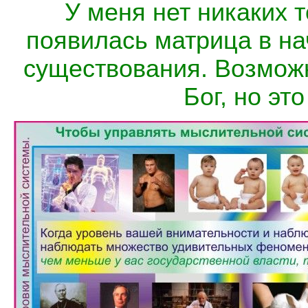
У меня нет никаких т
появилась матрица в на
существования. Возмож
Бог, но эт