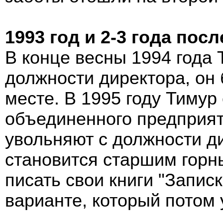
1993 год и 2-3 года посл
В конце весны 1994 года
должности директора, он 
месте. В 1995 году Тимур
объединенного предприят
увольняют с должности ди
становится старшим горн
писать свои книги "Запис
варианте, который потом 