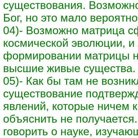
существования. Возможно
Бог, но это мало вероятно
04)- Возможно матрица с
космической эволюции, и 
формировании матрицы н
высшие живые существа.
05)- Как бы там не возник
существование подтвержд
явлений, которые ничем 
объяснить не получается.
говорить о науке, изучаю