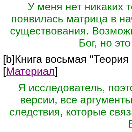
У меня нет никаких т
появилась матрица в на
существования. Возмож
Бог, но эт
[b]Книга восьмая "Теория
[
Материал
]
Я исследователь, поэт
версии, все аргумент
следствия, которые связ