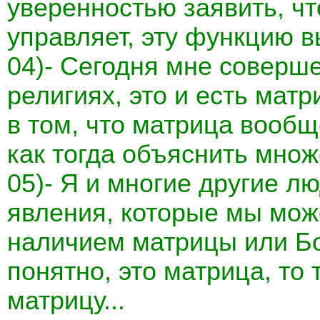
уверенностью заявить, ч
управляет, эту функцию 
04)- Сегодня мне соверше
религиях, это и есть мат
в том, что матрица вообще
как тогда объяснить мно
05)- Я и многие другие 
явления, которые мы мож
наличием матрицы или Бо
понятно, это матрица, то
матрицу...