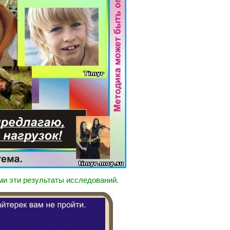
ми эти результаты исследований.