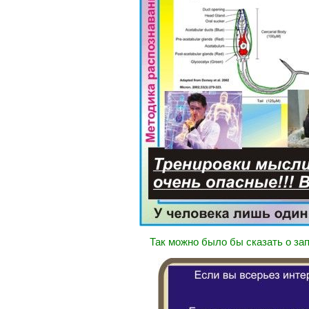
Так можно было бы сказать о за