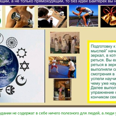
дании не содержат в себе ничего полезного для людей, а люди 