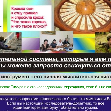
писках Тимура и о его исследованиях мироздания, если бы не са