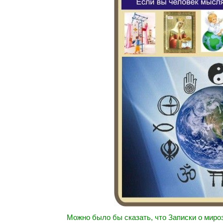
Можно было бы сказать, что Записки о мироз