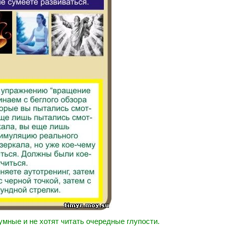
умные и не хотят читать очередные глупости.