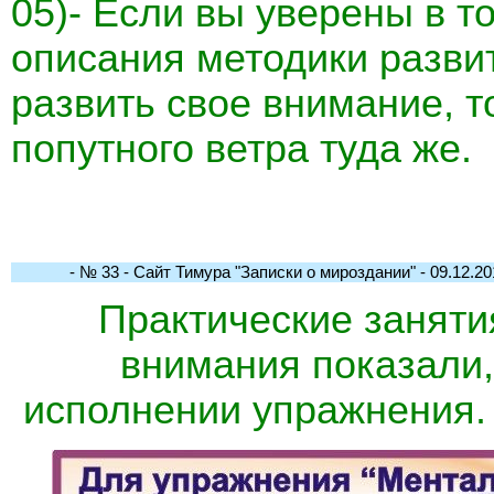
05)- Если вы уверены в то
описания методики разви
развить свое внимание, т
попутного ветра туда же.
- № 33 - Сайт Тимура "Записки о мироздании" - 09.12.201
Практические заняти
внимания показали,
исполнении упражнения. 