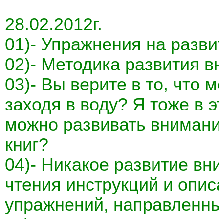
28.02.2012г.
01)- Упражнения на разви
02)- Методика развития в
03)- Вы верите в то, что 
заходя в воду? Я тоже в э
можно развивать внимани
книг?
04)- Никакое развитие в
чтения инструкций и опи
упражнений, направленны