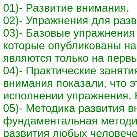
01)- Развитие внимания.
02)- Упражнения для разв
03)- Базовые упражнения
которые опубликованы на
являются только на первы
04)- Практические заняти
внимания показали, что э
исполнении упражнения. 
05)- Методика развития в
фундаментальная методик
развития любых человече