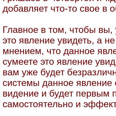
добавляет что-то свое в 
Главное в том, чтобы вы,
это явление увидеть, а не
мнением, что данное явл
сумеете это явление увиде
вам уже будет безразлич
системы данное явление 
видение и будет первым 
самостоятельно и эффекти