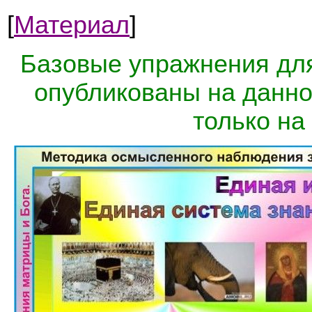
[
Материал
]
Базовые упражнения для
опубликованы на данно
только на