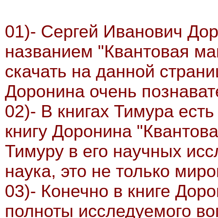
01)- Сергей Иванович Дор
названием "Квантовая маг
скачать на данной страни
Доронина очень познават
02)- В книгах Тимура есть
книгу Доронина "Квантова
Тимуру в его научных исс
наука, это не только мир
03)- Конечно в книге Доро
полноты исследуемого воп