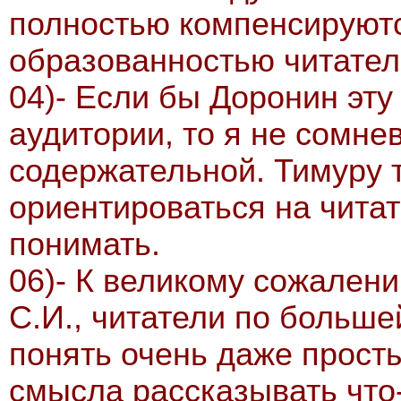
полностью компенсируют
образованностью читател
04)- Если бы Доронин эту
аудитории, то я не сомне
содержательной. Тимуру 
ориентироваться на читат
понимать.
06)- К великому сожалени
С.И., читатели по больше
понять очень даже просты
смысла рассказывать что