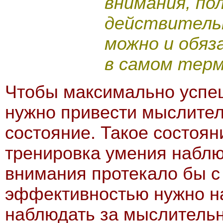
внимания, пол
действительн
можно и обяз
в самом терм
Чтобы максимально успе
нужно привести мыслител
состояние. Такое состоян
тренировка умения наблю
внимания протекало бы 
эффективностью нужно на
наблюдать за мыслительн