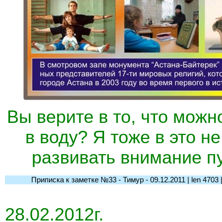
Вы верите в то, что можн
в воду? Я тоже в это н
развивать внимание п
Приписка к заметке №33 - Тимур - 09.12.2011 | len 4703 | l-
28.02.2012г.