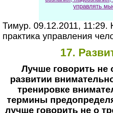
управлять мы
Тимур. 09.12.2011, 11:29.
практика управления чело
17
. Разви
Лучше говорить не 
развитии внимательно
тренировке внимате
термины предопределя
лучше говорить не о т