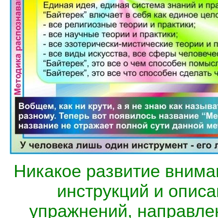
Никакое развитие внима
инструкций и опис
упражнений, направле