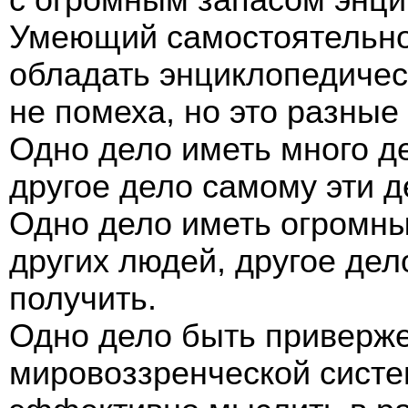
Умеющий самостоятельно
обладать энциклопедичес
не помеха, но это разные
Одно дело иметь много де
другое дело самому эти д
Одно дело иметь огромны
других людей, другое дел
получить.
Одно дело быть приверже
мировоззренческой систе