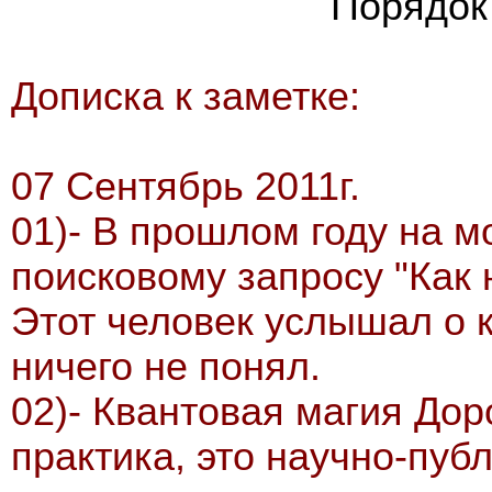
Порядок
Дописка к заметке:
07 Сентябрь 2011г.
01)- В прошлом году на м
поисковому запросу "Как 
Этот человек услышал о 
ничего не понял.
02)- Квантовая магия Дор
практика, это научно-пуб