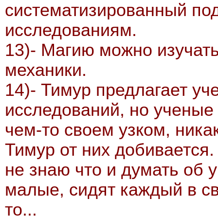
систематизированный по
исследованиям.
13)- Магию можно изучат
механики.
14)- Тимур предлагает уч
исследований, но ученые
чем-то своем узком, никак
Тимур от них добивается.
не знаю что и думать об 
малые, сидят каждый в св
то...