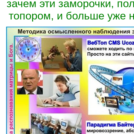
зачем эти заморочки, по
топором, и больше уже н