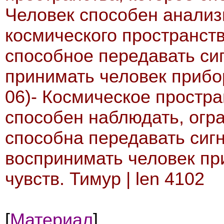
Человек способен анализи
космического пространств
способное передавать си
принимать человек прибо
06)- Космическое простра
способен наблюдать, огра
способна передавать сиг
воспринимать человек пр
чувств. Тимур | len 4102
[
Материал
]