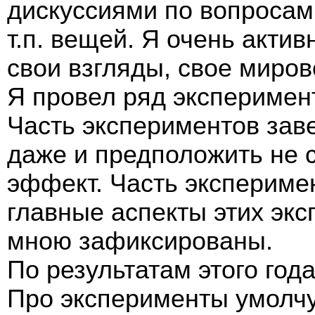
дискуссиями по вопросам 
т.п. вещей. Я очень акти
свои взгляды, свое миров
Я провел ряд эксперимен
Часть экспериментов зав
даже и предположить не с
эффект. Часть экспериме
главные аспекты этих эк
мною зафиксированы.
По результатам этого год
Про эксперименты умолчу