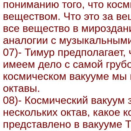
пониманию того, что кос
веществом. Что это за ве
все вещество в мироздан
аналогии с музыкальными
07)- Тимур предполагает,
имеем дело с самой грубо
космическом вакууме мы
октавы.
08)- Космический вакуум
нескольких октав, какое 
представлено в вакууме Т