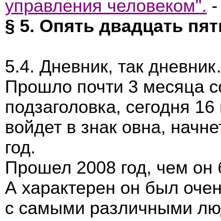
управления человеком".
-
§ 5. Опять двадцать пя
5.4. Дневник, так дневни
Прошло почти 3 месяца с
подзаголовка, сегодня 16
войдет в знак овна, начн
год.
Прошел 2008 год, чем он
А характерен он был оче
с самыми различными лю