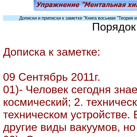
Дописки и приписки к заметке "Книга восьмая "Теория и
Порядок
Дописка к заметке:
09 Сентябрь 2011г.
01)- Человек сегодня знае
космический; 2. техничес
техническом устройстве. 
другие виды вакуумов, но