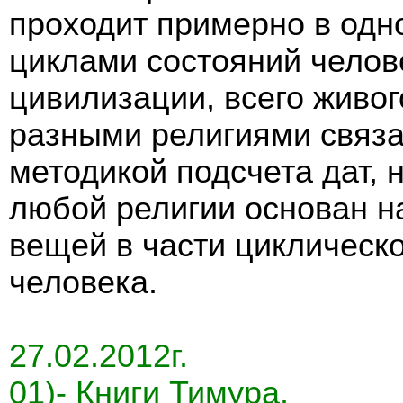
проходит примерно в одно
циклами состояний челов
цивилизации, всего живог
разными религиями связ
методикой подсчета дат, 
любой религии основан н
вещей в части циклическ
человека.
27.02.2012г.
01)- Книги Тимура.