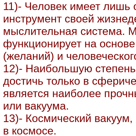
11)- Человек имеет лишь
инструмент своей жизнеде
мыслительная система. 
функционирует на основе
(желаний) и человеческого
12)- Наибольшую степень
достичь только в сферич
является наиболее прочн
или вакуума.
13)- Космический вакуум,
в космосе.