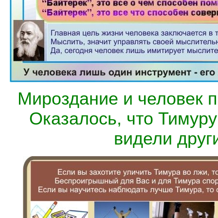
Мироздание и человек п
Оказалось, что Тимуру 
видели друг