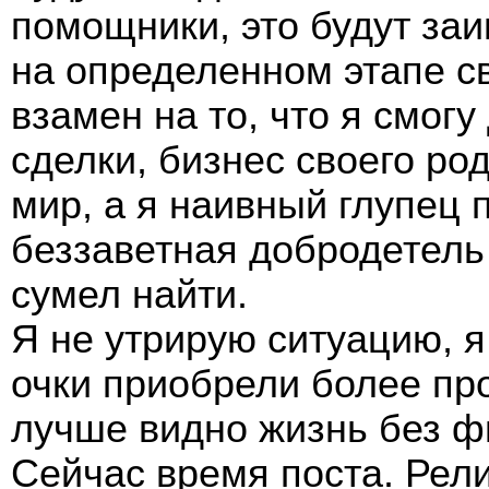
помощники, это будут за
на определенном этапе св
взамен на то, что я смогу
сделки, бизнес своего ро
мир, а я наивный глупец п
беззаветная добродетель…
сумел найти.
Я не утрирую ситуацию, я
очки приобрели более пр
лучше видно жизнь без ф
Сейчас время поста. Рели