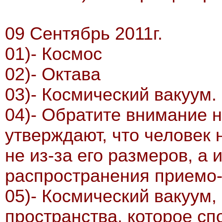
09 Сентябрь 2011г.
01)- Космос
02)- Октава
03)- Космический вакуум.
04)- Обратите внимание 
утверждают, что человек 
не из-за его размеров, а 
распространения приемо
05)- Космический вакуум,
пространства, которое сп