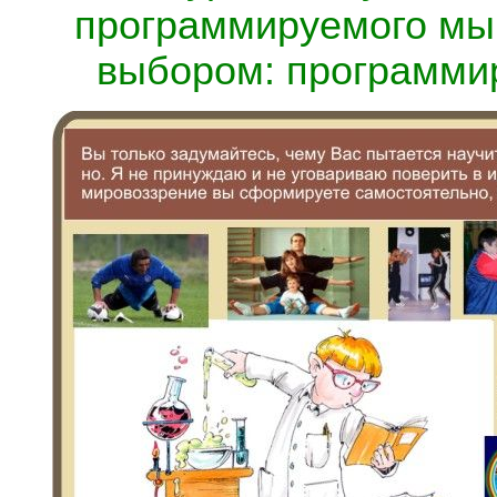
программируемого мы
выбором: программир