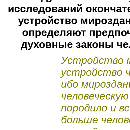
исследований окончат
устройство мироздан
определяют предпо
духовные законы че
Устройство 
устройство ч
ибо мироздан
человеческую
породило и вс
больше челов