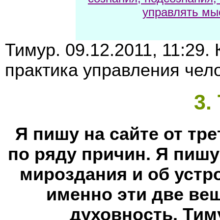
управлять мы
Тимур. 09.12.2011, 11:29.
практика управления чело
3
.
Я пишу на сайте от тре
по ряду причин. Я пишу
мироздания и об устр
именно эти две ве
духовность. Тим