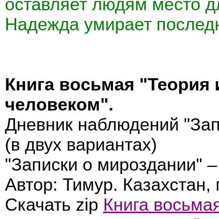
оставляет людям место д
Надежда умирает последн
Книга восьмая "Теория 
человеком".
Дневник наблюдений "Зап
(в двух вариантах)
"Записки о мироздании" –
Автор: Тимур. Казахстан, 
Скачать zip
Книга восьмая