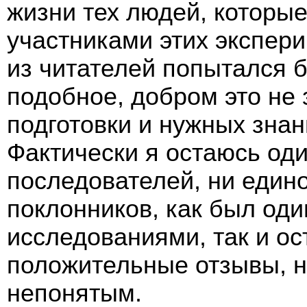
жизни тех людей, которы
участниками этих экспери
из читателей попытался б
подобное, добром это не з
подготовки и нужных знан
Фактически я остаюсь од
последователей, ни един
поклонников, как был од
исследованиями, так и ос
положительные отзывы, н
непонятым.