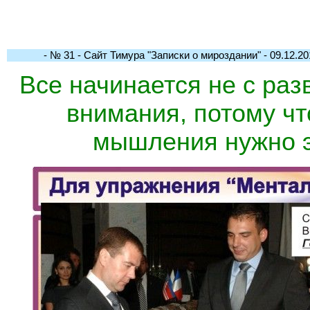
- № 31 - Сайт Тимура "Записки о мироздании" - 09.12.201
Все начинается не с раз
внимания, потому чт
мышления нужно 