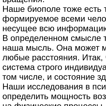
Наше биополе тоже есть 
формируемое всеми чело
несущее всю информацию
В определенном смысле 
наша мысль. Она может м
любые расстояния. Итак, 
система строго индивиду
том числе, и состояние з
Наши исследования в пс
определить мощность воз
на физические процессы, 