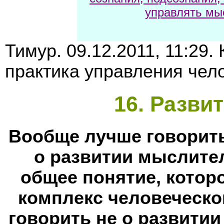
управлять мы
Тимур. 09.12.2011, 11:29.
практика управления чело
16
. Разви
Вообще лучше говорить
о развитии мыслите
общее понятие, котор
комплекс человеческо
говорить не о развити