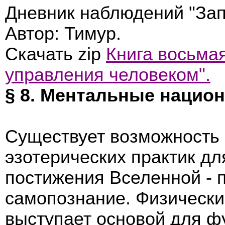
Дневник наблюдений "Зап
Автор: Тимур.
Скачать zip
Книга восьмая
управления человеком".
§ 8. Ментальные национ
Существует возможность
эзотерических практик дл
постижения Вселенной - 
самопознание. Физически
выступает основой для ф