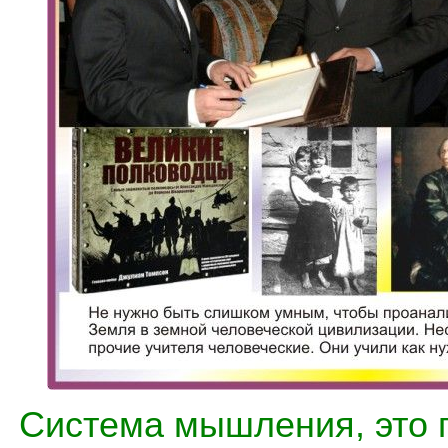
Система мышления, это 