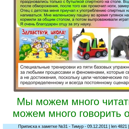
Мы можем много читат
можем много говорить о
Приписка к заметке №31 - Тимур - 09.12.2011 | len 4821 | l-