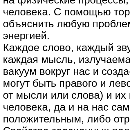
человека. С помощью то
объяснить любую проблем
энергией.
Каждое слово, каждый зв
каждая мысль, излучаема
вакуум вокруг нас и созд
могут быть правого и лев
от мысли или слова) и их
человека, да и на нас са
положительным, либо от