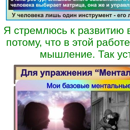
Я стремлюсь к развитию
потому, что в этой работ
мышление. Так ус