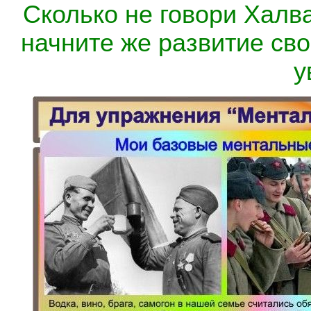
Сколько не говори Халва
начните же развитие св
у