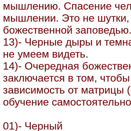
мышлению. Спасение чел
мышлении. Это не шутки,
божественной заповедью
13)- Черные дыры и темна
не умеем видеть.
14)- Очередная божестве
заключается в том, чтобы
зависимость от матрицы 
обучение самостоятельн
01)- Черный