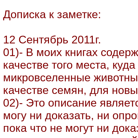
Дописка к заметке:
12 Сентябрь 2011г.
01)- В моих книгах содер
качестве того места, куд
микровселенные животных
качестве семян, для нов
02)- Это описание являетс
могу ни доказать, ни опр
пока что не могут ни дока