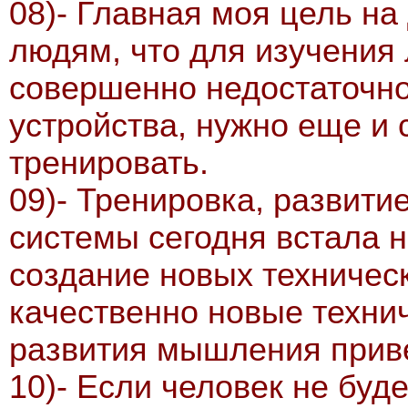
08)- Главная моя цель на
людям, что для изучения
совершенно недостаточно
устройства, нужно еще и
тренировать.
09)- Тренировка, развит
системы сегодня встала н
создание новых техническ
качественно новые технич
развития мышления приве
10)- Если человек не буд