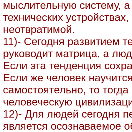
мыслительную систему, а
технических устройствах,
неотвратимой.
11)- Сегодня развитием т
руководит матрица, а люд
Если эта тенденция сохра
Если же человек научитс
самостоятельно, то тогда
человеческую цивилизац
12)- Для людей сегодня 
является осознаваемое о