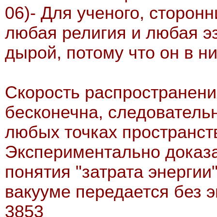
06)- Для ученого, сторон
любая религия и любая э
дырой, потому что он в ни
Скорость распространени
бесконечна, следователь
любых точках пространст
Экспериментально доказан
понятия "затрата энергии
вакууме передается без эн
3853