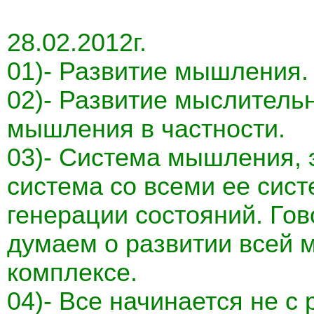
28.02.2012г.
01)- Развитие мышления.
02)- Развитие мыслитель
мышления в частности.
03)- Система мышления, 
система со всеми ее сис
генерации состояний. Го
думаем о развитии всей 
комплексе.
04)- Все начинается не с