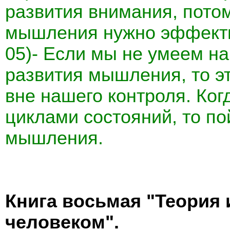
развития внимания, пото
мышления нужно эффекти
05)- Если мы не умеем н
развития мышления, то эт
вне нашего контроля. Ког
циклами состояний, то п
мышления.
Книга восьмая "Теория 
человеком".