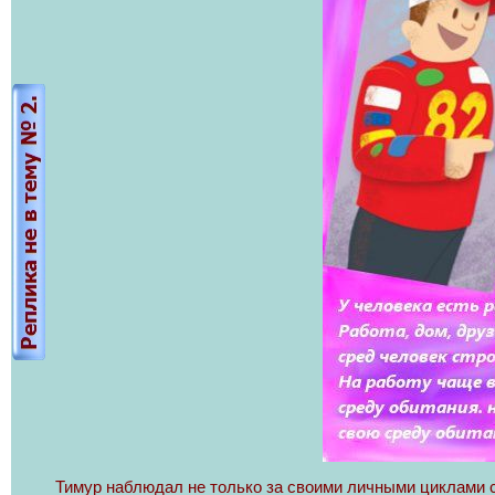
Тимур наблюдал не только за своими личными циклами с