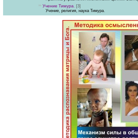
Учение Тимура.
[3]
Учение, религия, наука Тимура.