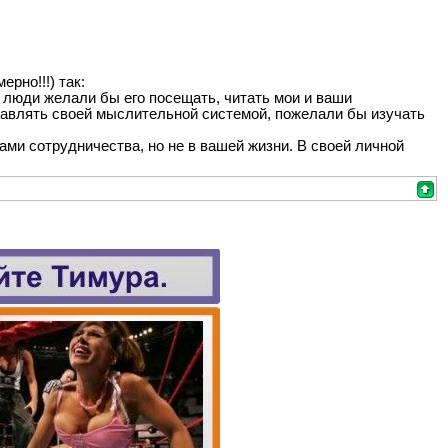
рно!!!) так:
 люди желали бы его посещать, читать мои и ваши
равлять своей мыслительной системой, пожелали бы изучать
.
ами сотрудничества, но не в вашей жизни. В своей личной