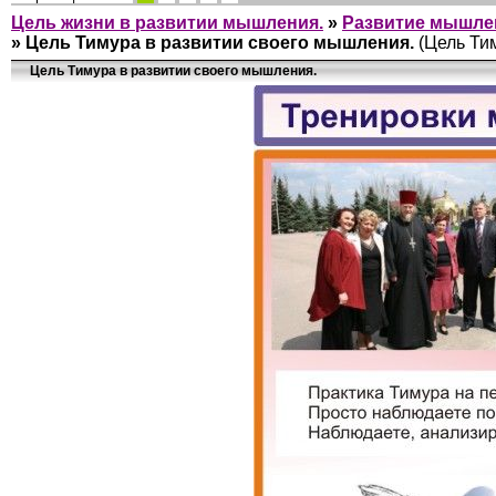
Цель жизни в развитии мышления.
»
Развитие мышлени
»
Цель Тимура в развитии своего мышления.
(Цель Ти
Цель Тимура в развитии своего мышления.