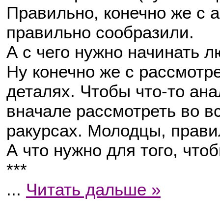
Правильно, конечно же с 
правильно сообразили.
А с чего нужно начинать 
Ну конечно же с рассмотре
деталях. Чтобы что-то ана
вначале рассмотреть во в
ракурсах. Молодцы, прави
А что нужно для того, что
***
...
Читать дальше »