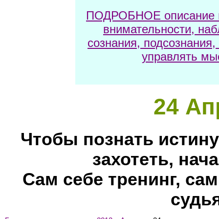
ПОДРОБНОЕ описание м
внимательности, наб
сознания, подсознания,
управлять мы
24 Ап
Чтобы познать истину
захотеть, нача
Сам себе тренинг, сам
судья