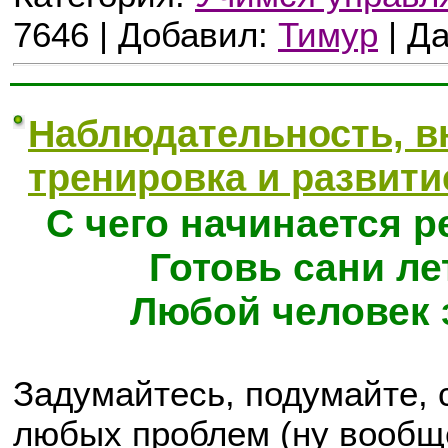
7646 | Добавил:
Тимур
| Д
Наблюдательность, в
тренировка и развити
С чего начинается 
Готовь сани ле
Любой человек 
Задумайтесь, подумайте, 
любых проблем (ну вообщ