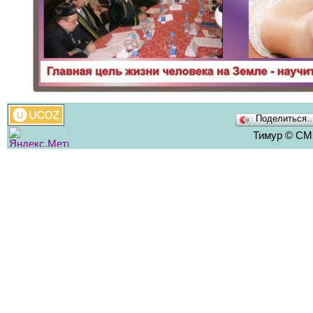
Поделиться
Тимур © CMS