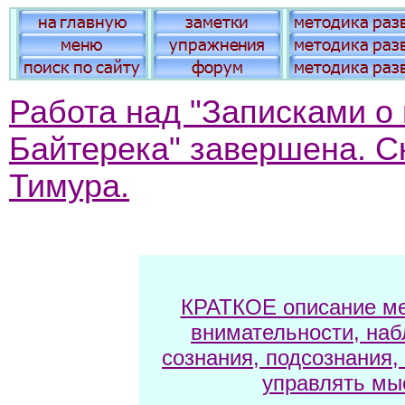
Работа над "Записками о
Байтерека" завершена. Ск
Тимура.
КРАТКОЕ описание ме
внимательности, наб
сознания, подсознания,
управлять мы