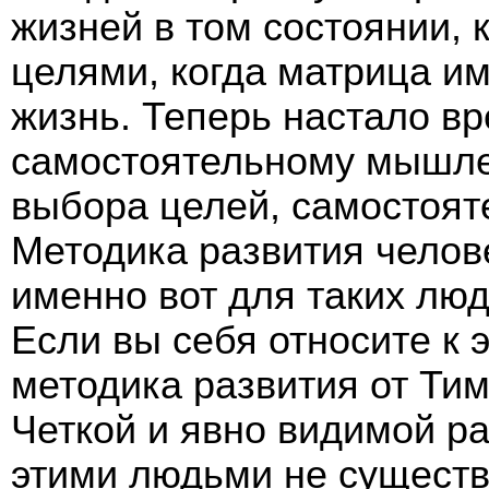
жизней в том состоянии, 
целями, когда матрица и
жизнь. Теперь настало в
самостоятельному мышле
выбора целей, самостоят
Методика развития челов
именно вот для таких люд
Если вы себя относите к 
методика развития от Тим
Четкой и явно видимой 
этими людьми не существ