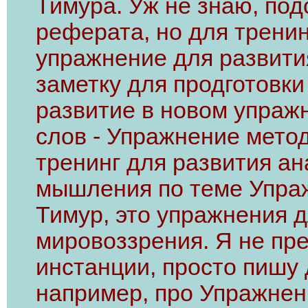
Тимура. Уж не знаю, по
реферата, но для тренин
упражнение для развити
заметку для продготовки
развитие в новом упражн
слов - Упражнение метод
тренинг для развития ан
мышления по теме Упра
Тимур, это упражнения 
мировоззрения. Я не пр
инстанции, просто пишу
например, про Упражнен