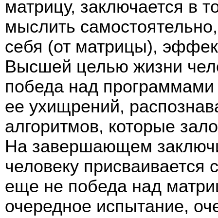
матрицу, заключается в т
мыслить самостоятельно,
себя (от матрицы), эффек
Высшей целью жизни чел
победа над программами 
ее ухищрений, распознав
алгоритмов, которые зал
На завершающем заключи
человеку присваивается с
еще не победа над матриц
очередное испытание, оч