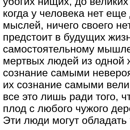
убогих нищих, до великих
когда у человека нет еще
мыслей, ничего своего не
предстоит в будущих жизн
самостоятельному мышле
мертвых людей из одной ж
сознание самыми неверо
их сознание самыми вел
все это лишь ради того, 
плод с любого чужого дер
Эти люди могут обладать