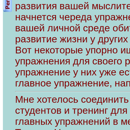
развития вашей мыслите
начнется череда упражн
вашей личной среде обит
развитие жизни у других
Вот некоторые упорно ищ
упражнения для своего р
упражнение у них уже ест
главное упражнение, на
Мне хотелось соединить
студентов и тренинг дл
главных упражнений в м