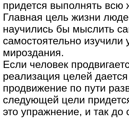
придется выполнять всю 
Главная цель жизни люде
научились бы мыслить са
самостоятельно изучили 
мироздания.
Если человек продвигаетс
реализация целей дается 
продвижение по пути раз
следующей цели придется
это упражнение, и так до