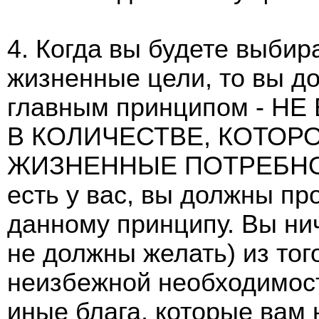
4. Когда вы будете выби
жизненные цели, то вы д
главным принципом - Н
В КОЛИЧЕСТВЕ, КОТОР
ЖИЗНЕННЫЕ ПОТРЕБНОСТ
есть у вас, вы должны пр
данному принципу. Вы нич
не должны желать) из тог
неизбежной необходимос
иные блага, которые вам