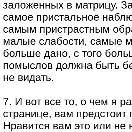
заложенных в матрицу. З
самое пристальное наблю
самым пристрастным обр
малые слабости, самые м
больше дано, с того боль
помыслов должна быть бе
не видать.
7. И вот все то, о чем я 
странице, вам предстоит 
Нравится вам это или не