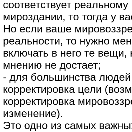
соответствует реальному
мироздании, то тогда у в
Но если ваше мировоззре
реальности, то нужно ме
включать в него те вещи,
мнению не достает;
- для большинства людей
корректировка цели (возм
корректировка мировоззр
изменение).
Это одно из самых важны