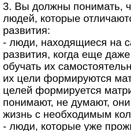
3. Вы должны понимать, ч
людей, которые отличаютс
развития:
- люди, находящиеся на 
развития, когда еще даже
обучать их самостоятель
их цели формируются мат
целей формируется матри
понимают, не думают, он
жизнь с необходимым кол
- люди, которые уже прож