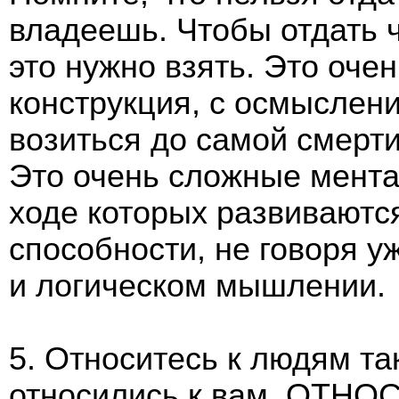
владеешь. Чтобы отдать 
это нужно взять. Это оче
конструкция, с осмыслен
возиться до самой смерти
Это очень сложные мента
ходе которых развивают
способности, не говоря 
и логическом мышлении.
5. Относитесь к людям та
относились к вам. ОТ