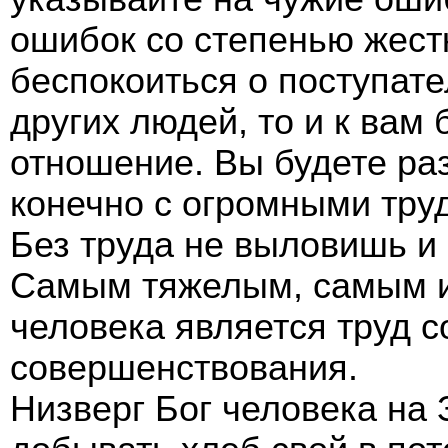
ошибок со степенью жестк
беспокоиться о поступат
других людей, то и к вам 
отношение. Вы будете раз
конечно с огромными тру
Без труда не выловишь и 
Самым тяжелым, самым и
человека является труд с
совершенствования.
Низверг Бог человека на