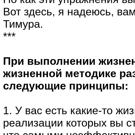
Вот здесь, я надеюсь, ва
Тимура.
***
При выполнении жизне
жизненной методике ра
следующие принципы:
1. У вас есть какие-то жи
реализации которых вы с