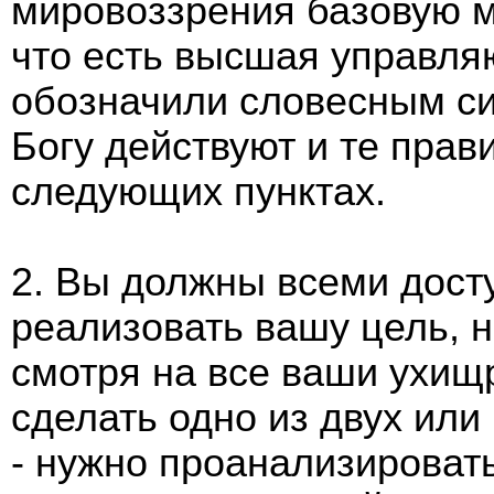
мировоззрения базовую м
что есть высшая управля
обозначили словесным си
Богу действуют и те прав
следующих пунктах.
2. Вы должны всеми дост
реализовать вашу цель, н
смотря на все ваши ухищ
сделать одно из двух или
- нужно проанализировать