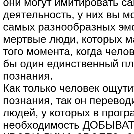
они могут имитировать 
деятельность, у них вы м
самых разнообразных эмо
мертвые люди, которых м
того момента, когда чело
бы один единственный пл
познания.
Как только человек ощути
познания, так он перевод
людей, у которых в прог
необходимость ДОБЫВА