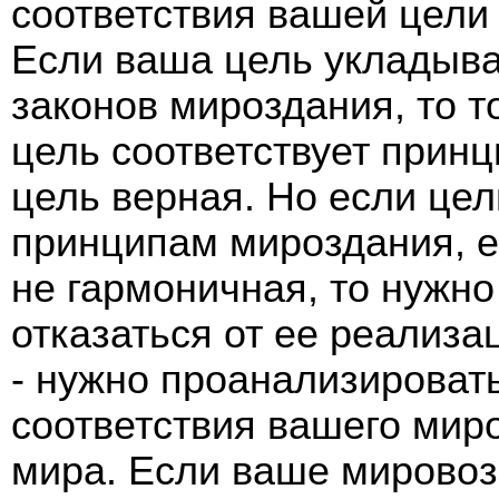
соответствия вашей цели
Если ваша цель укладыва
законов мироздания, то т
цель соответствует принц
цель верная. Но если цел
принципам мироздания, е
не гармоничная, то нужн
отказаться от ее реализа
- нужно проанализировать
соответствия вашего мир
мира. Если ваше мирово