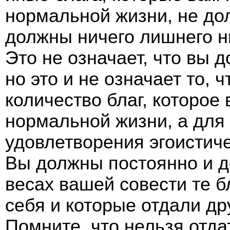
нормальной жизни, не до
должны ничего лишнего ни
Это не означает, что вы 
но это и не означает то, 
количество благ, которое
нормальной жизни, а для
удовлетворения эгоистич
Вы должны постоянно и д
весах вашей совести те б
себя и которые отдали др
Помните, что нельзя отда