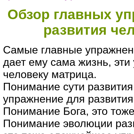
Обзор главных уп
развития чел
Самые главные упражнени
дает ему сама жизнь, эти
человеку матрица.
Понимание сути развития
упражнение для развития
Понимание Бога, это тож
Понимание эволюции разв