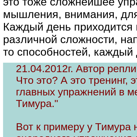
это тоже сложнейшее упр
мышления, внимания, для
Каждый день приходится
различной сложности, на
то способностей, каждый 
21.04.2012г. Автор репли
Что это? А это тренинг, 
главных упражнений в м
Тимура."
Вот к примеру у Тимура