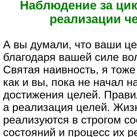
Наблюдение за ци
реализации че
А вы думали, что ваши ц
благодаря вашей силе во
Святая наивность, я тоже
как и вы, пока не начал 
достижения целей. Прави
а реализация целей. Жиз
реализуются в строгом со
состояний и процесс их 