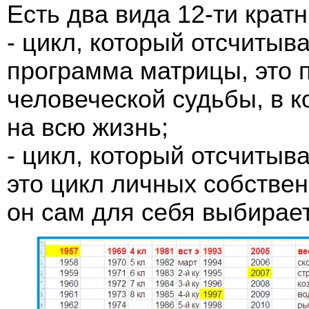
Есть два вида 12-ти крат
- цикл, который отсчитыв
программа матрицы, это
человеческой судьбы, в к
на всю жизнь;
- цикл, который отсчитыва
это цикл личных собстве
он сам для себя выбирает