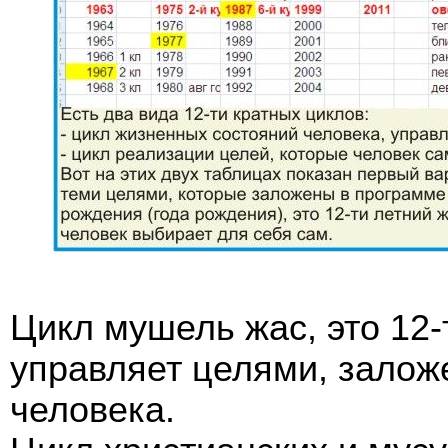
Цикл мушель жас, это 12-
управляет целями, зало
человека.