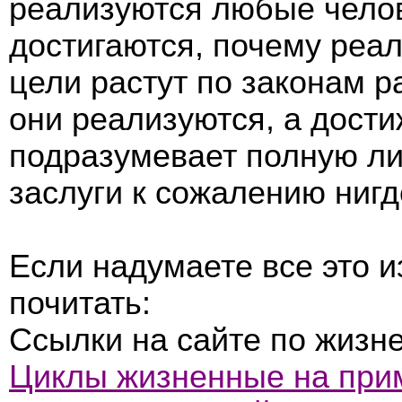
реализуются любые челов
достигаются, почему реал
цели растут по законам ра
они реализуются, а дости
подразумевает полную лич
заслуги к сожалению нигд
Если надумаете все это и
почитать:
Ссылки на сайте по жизн
Циклы жизненные на при