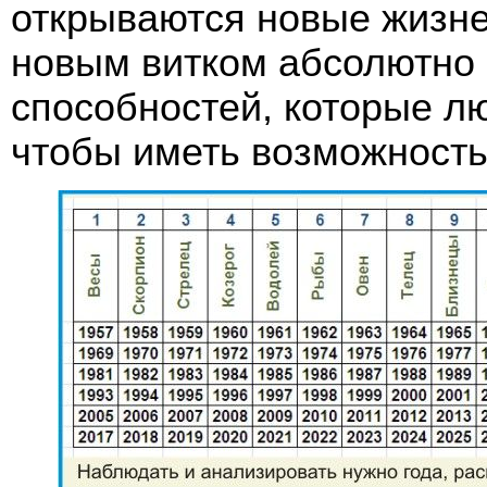
открываются новые жизне
новым витком абсолютно
способностей, которые л
чтобы иметь возможность