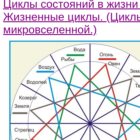
Циклы состояний в жизни
Жизненные циклы. (Циклы
микровселенной.)