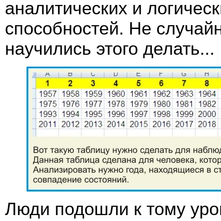
аналитических и логичес
способностей. Не случай
научились этого делать...
Люди подошли к тому уро