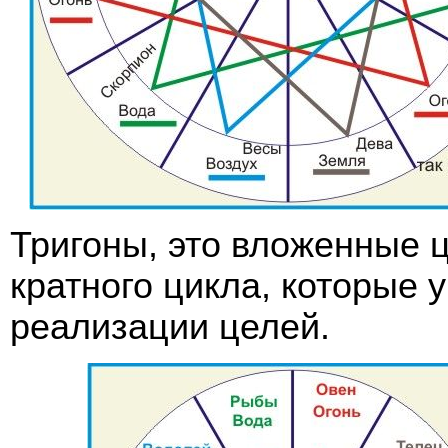
Тригоны, это вложенные ц
кратного цикла, которые
реализации целей.