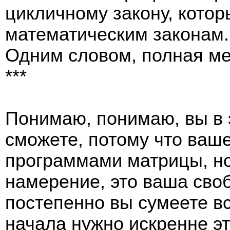
цикличному закону, котор
математическим законам.
Одним словом, полная ме
***
Понимаю, понимаю, вы в э
сможете, потому что ваш
программами матрицы, но
намерение, это ваша своб
постепенно вы сумеете вс
начала нужно искренне э