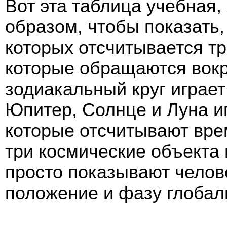
Вот эта таблица учебная, 
образом, чтобы показать, 
которых отсчитывается т
которые обращаются вокр
зодиакальный круг играет
Юпитер, Солнце и Луна иг
которые отсчитывают врем
три космические объекта 
просто показывают челов
положение и фазу глобал