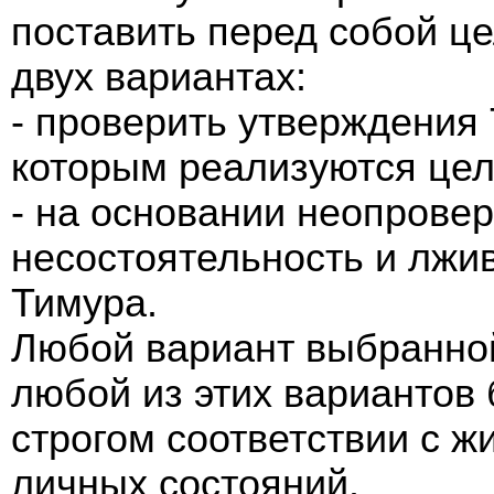
поставить перед собой це
двух вариантах:
- проверить утверждения 
которым реализуются цел
- на основании неопрове
несостоятельность и лжи
Тимура.
Любой вариант выбранной
любой из этих вариантов 
строгом соответствии с 
личных состояний.