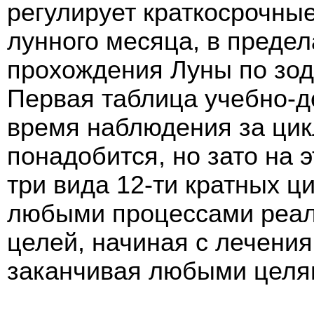
регулирует краткосрочные
лунного месяца, в предел
прохождения Луны по зо
Первая таблица учебно-д
время наблюдения за цик
понадобится, но зато на э
три вида 12-ти кратных ц
любыми процессами реал
целей, начиная с лечени
заканчивая любыми целям