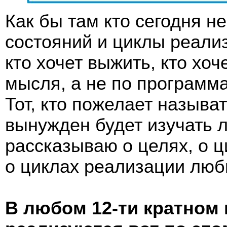
Как бы там кто сегодня н
состояний и циклы реали
кто хочет выжить, кто хо
мысля, а не по программ
Тот, кто пожелает назыв
вынужден будет изучать л
рассказываю о целях, о 
о циклах реализации люб
В любом 12-ти кратном