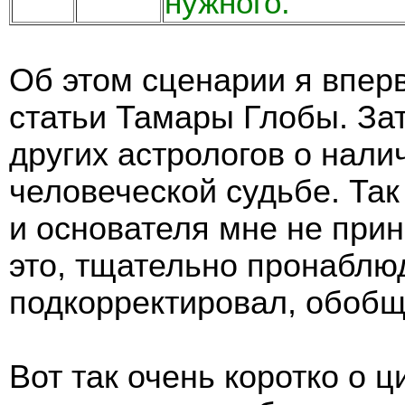
нужного.
Об этом сценарии я впер
статьи Тамары Глобы. За
других астрологов о нали
человеческой судьбе. Та
и основателя мне не прин
это, тщательно пронаблюд
подкорректировал, обобщ
Вот так очень коротко о 