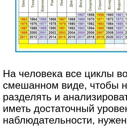
На человека все циклы в
смешанном виде, чтобы н
разделять и анализироват
иметь достаточный урове
наблюдательности, нужен