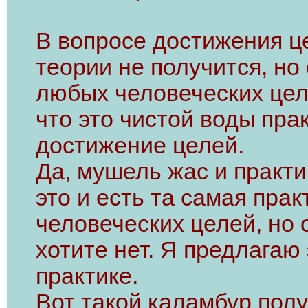
В вопросе достижения ц
теории не получится, но
любых человеческих цел
что это чистой воды пра
достижение целей.
Да, мушель жас и практи
это и есть та самая пра
человеческих целей, но о
хотите нет. Я предлагаю
практике.
Вот такой каламбур полу