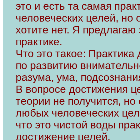
это и есть та самая пра
человеческих целей, но о
хотите нет. Я предлагаю 
практике.
Что это такое: Практика
по развитию внимательн
разума, ума, подсознани
В вопросе достижения ц
теории не получится, но
любых человеческих цел
что это чистой воды пра
достижение целей.