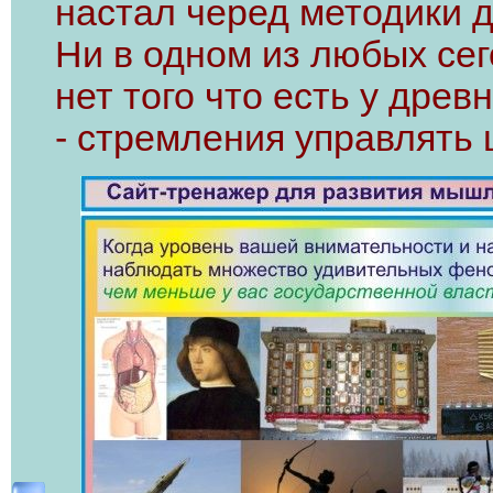
настал черед методики 
Ни в одном из любых се
нет того что есть у древ
- стремления управлять 