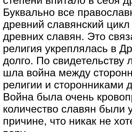
степени впитало в себя д
Буквально все православ
древний славянский цикл
древних славян. Это связ
религия укреплялась в Др
долго. По свидетельству 
шла война между сторонн
религии и сторонниками 
Война была очень кровоп
количество славян были 
причине, что никак не хо