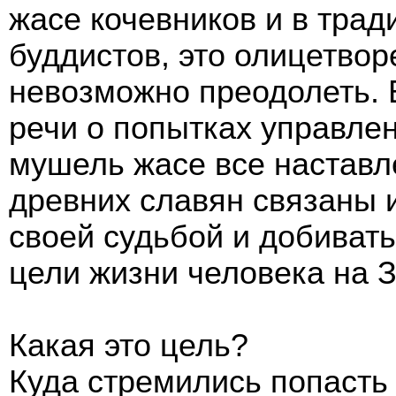
жасе кочевников и в тра
буддистов, это олицетвор
невозможно преодолеть. 
речи о попытках управлен
мушель жасе все наставле
древних славян связаны 
своей судьбой и добиват
цели жизни человека на 
Какая это цель?
Куда стремились попасть