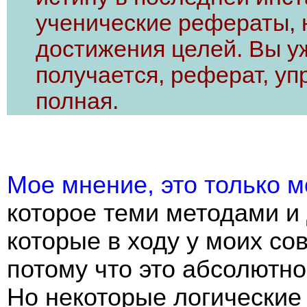
ученические рефераты, 
достижения целей. Вы уж
получается, реферат, уп
полная.
Мое мнение, это только 
которое теми методами и
которые в ходу у моих со
потому что это абсолютно
Но некоторые логические 