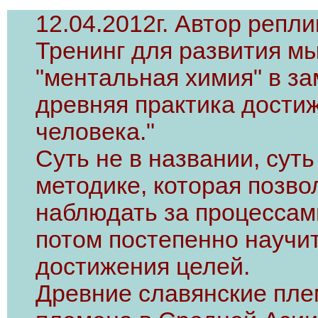
12.04.2012г. Автор репли
Тренинг для развития м
"ментальная химия" в за
древняя практика дости
человека."
Суть не в названии, суть
методике, которая позво
наблюдать за процессам
потом постепенно научи
достижения целей.
Древние славянские пле