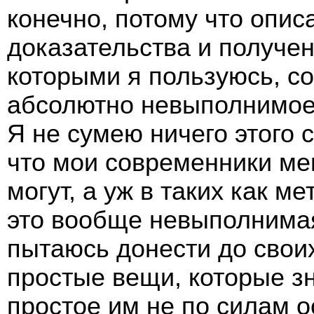
конечно, потому что опис
доказательства и получен
которыми я пользуюсь, 
абсолютно невыполнимое
Я не сумею ничего этого 
что мои современники ме
могут, а уж в таких как 
это вообще невыполнимая
пытаюсь донести до свои
простые вещи, которые зн
простое им не по силам о