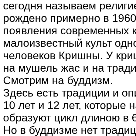
сегодня называем религи
рождено примерно в 1960
появления современных 
малоизвестный культ одно
человеков Кришны. У кри
на мушель жас и на тради
Смотрим на буддизм.
Здесь есть традиции и о
10 лет и 12 лет, которые 
образуют цикл длиною в 6
Но в буддизме нет традиц