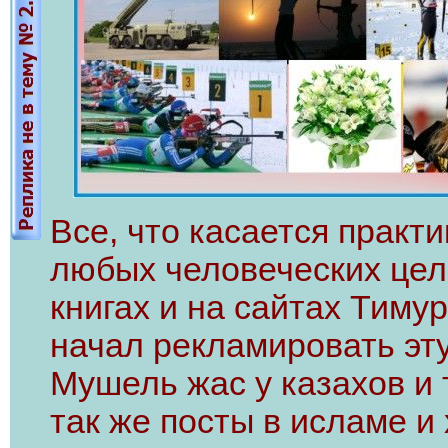
Все, что касается практ
любых человеческих цел
книгах и на сайтах Тиму
начал рекламировать эту
Мушель жас у казахов и 
так же посты в исламе и