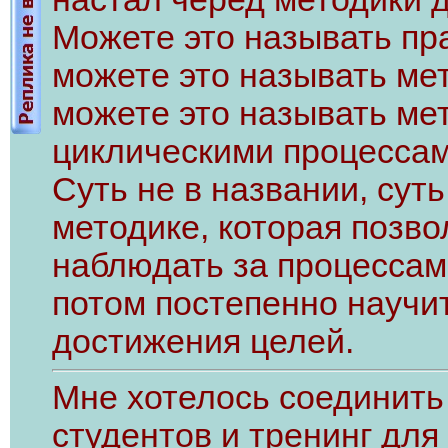
Можете это называть пр
можете это называть ме
можете это называть ме
циклическими процессам
Суть не в названии, суть
методике, которая позво
наблюдать за процессам
потом постепенно научи
достижения целей.
Мне хотелось соединить
студентов и тренинг дл