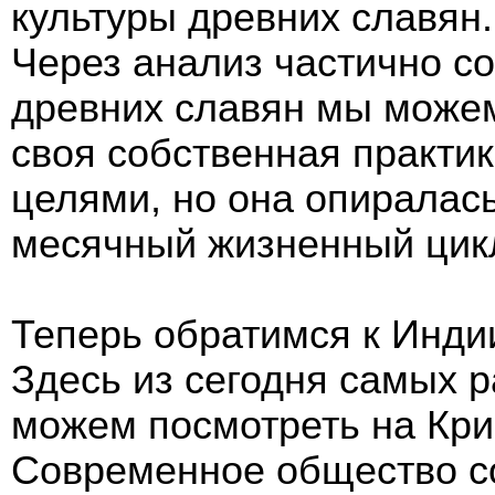
культуры древних славян.
Через анализ частично с
древних славян мы можем
своя собственная практи
целями, но она опиралась
месячный жизненный цик
Теперь обратимся к Инди
Здесь из сегодня самых 
можем посмотреть на Кри
Современное общество с