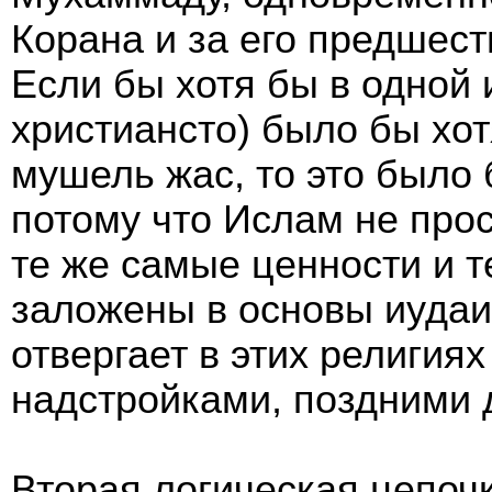
Корана и за его предшес
Если бы хотя бы в одной 
христиансто) было бы хот
мушель жас, то это было
потому что Ислам не прос
те же самые ценности и т
заложены в основы иудаи
отвергает в этих религиях
надстройками, поздними 
Вторая логическая цепочк