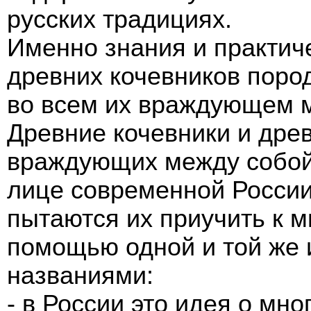
русских традициях.
Именно знания и практич
древних кочевников поро
во всем их враждующем м
Древние кочевники и дре
враждующих между собой 
лице современной России
пытаются их приучить к 
помощью одной и той же 
названиями:
- в России это идея о мн