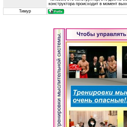
конструктора происходит в момент вых
Тимур