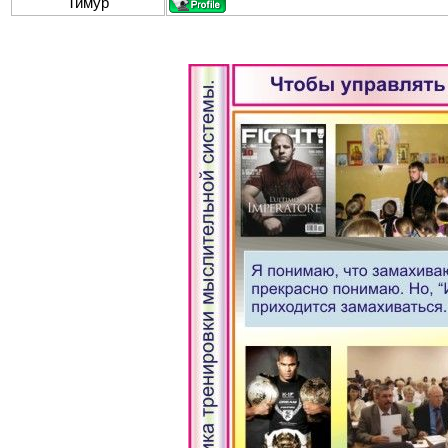
Тимур