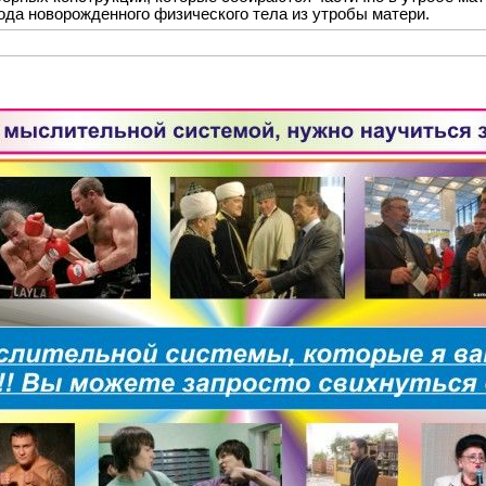
ода новорожденного физического тела из утробы матери.