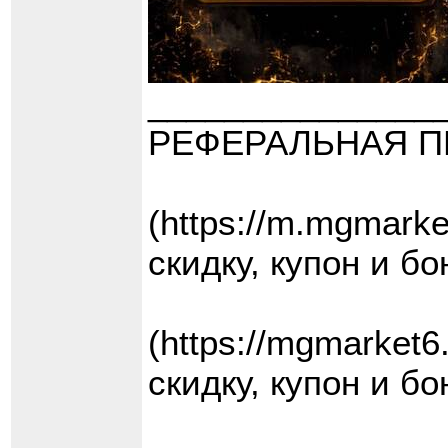
_______________
РЕФЕРАЛЬНАЯ П
(https://m.mgmar
скидку, купон и бо
(https://mgmarke
скидку, купон и бо