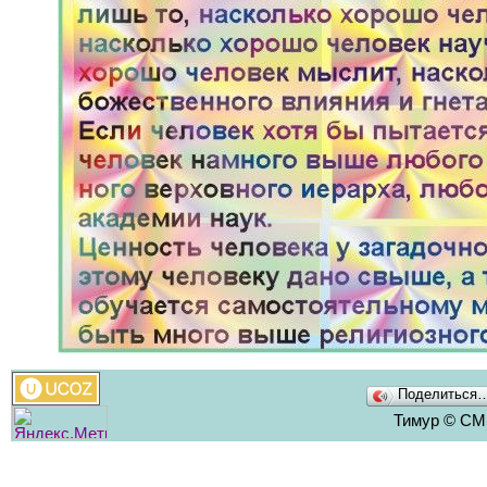
Поделиться
Тимур © CMS