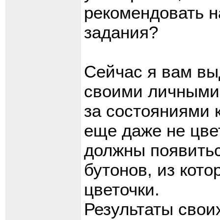
рекомендовать на
задания?
Сейчас я вам вы
своими личными
за состояниями 
еще даже не цве
должны появитьс
бутонов, из кото
цветочки.
Результаты свои