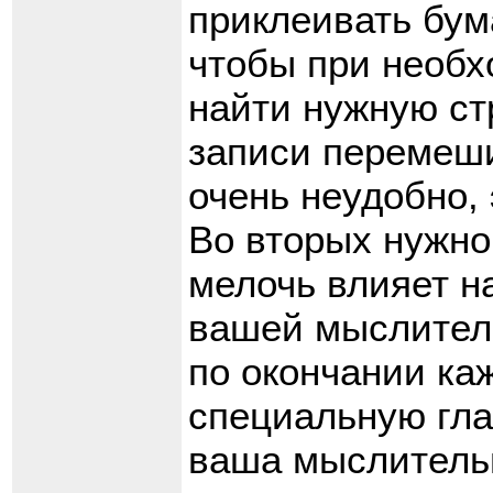
приклеивать бум
чтобы при необх
найти нужную ст
записи перемеши
очень неудобно, 
Во вторых нужно
мелочь влияет н
вашей мыслител
по окончании ка
специальную гла
ваша мыслительн