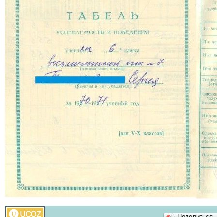
Поделиться