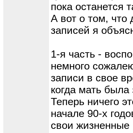
пока останется т
А вот о том, что
записей я объяс
1-я часть - восп
немного сожалею
записи в свое вр
когда мать была
Теперь ничего эт
начале 90-х годо
свои жизненные 