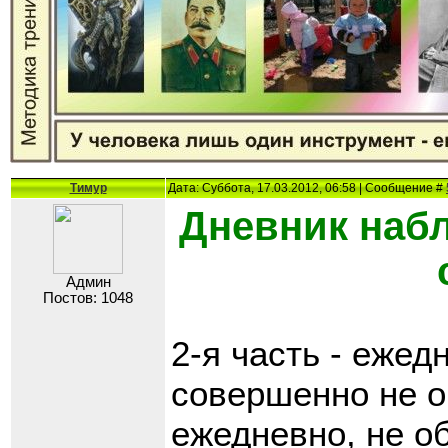
Тимур
Дата: Суббота, 17.03.2012, 06:58 | Сообщение #
Дневник наб
Админ
Постов: 1048
2-я часть - ежед
совершенно не о
ежедневно, не о