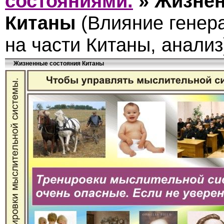
состояниями.
»
Жизнен
Китаны
(Влияние генер
на части Китаны, анализ
Жизненные состояния Китаны