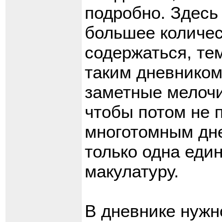
подробно. Здесь
большее количес
содержаться, те
таким дневником
заметные мелочи
чтобы потом не п
многотомным дне
только одна един
макулатуру.
В дневнике нужн