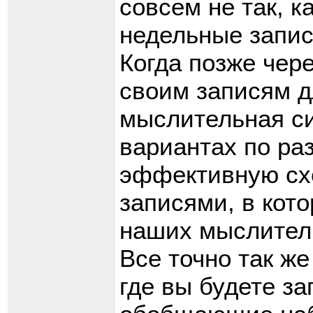
совсем не так, к
недельные запис
Когда позже чере
своим записям д
мыслительная си
вариантах по ра
эффективную сх
записями, в кот
наших мыслител
Все точно так же
где вы будете з