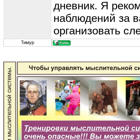
дневник. Я реко
наблюдений за 
организовать с
Тимур