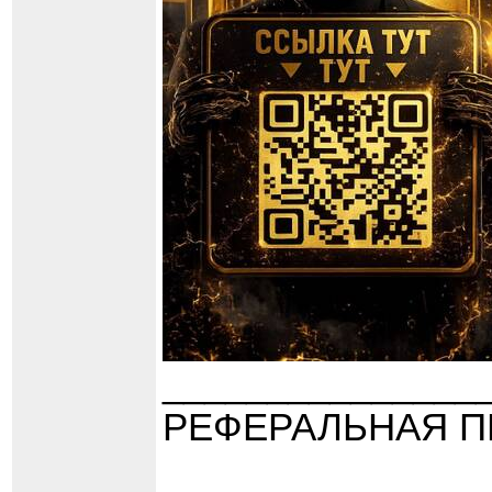
_______________
РЕФЕРАЛЬНАЯ П