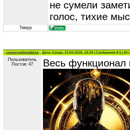
не сумели замет
голос, тихие мыс
Тимур
conservativejulissa
Дата: Среда, 15.04.2026, 18:29 | Сообщение #
8
| ID=
Пользователь
Весь функционал 
Постов: 47