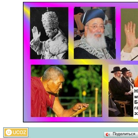
Поделиться