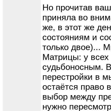
Но прочитав ваш
приняла во вним
же, в этот же де
состояниям и со
только двое)... 
Матрицы: у всех 
судьбоносным. В
перестройки в мы
остаётся право в
выбор между пре
нужно пересмотр